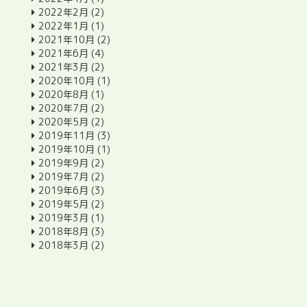
2022年2月
(2)
2022年1月
(1)
2021年10月
(2)
2021年6月
(4)
2021年3月
(2)
2020年10月
(1)
2020年8月
(1)
2020年7月
(2)
2020年5月
(2)
2019年11月
(3)
2019年10月
(1)
2019年9月
(2)
2019年7月
(2)
2019年6月
(3)
2019年5月
(2)
2019年3月
(1)
2018年8月
(3)
2018年3月
(2)