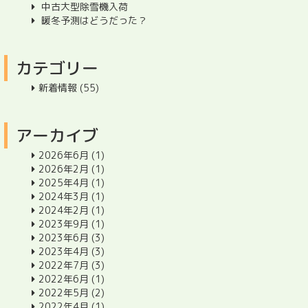
中古大型除雪機入荷
暖冬予測はどうだった？
カテゴリー
新着情報
(55)
アーカイブ
2026年6月
(1)
2026年2月
(1)
2025年4月
(1)
2024年3月
(1)
2024年2月
(1)
2023年9月
(1)
2023年6月
(3)
2023年4月
(3)
2022年7月
(3)
2022年6月
(1)
2022年5月
(2)
2022年4月
(1)