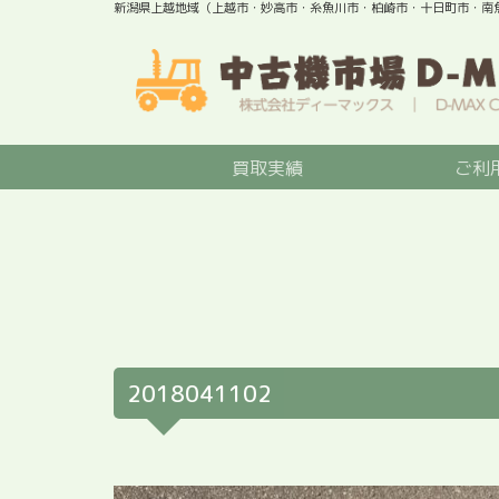
新潟県上越地域（上越市・妙高市・糸魚川市・柏崎市・十日町市・南
買取実績
ご利
2018041102