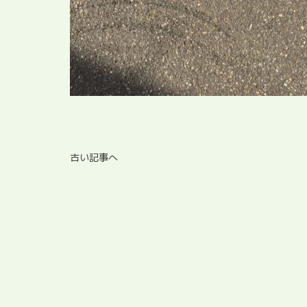
古い記事へ