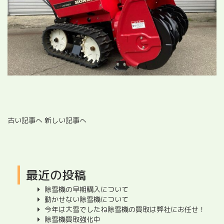
古い記事へ
新しい記事へ
最近の投稿
除雪機の早期購入について
動かせない除雪機について
今年は大雪でしたね除雪機の買取は弊社にお任せ！
除雪機買取強化中