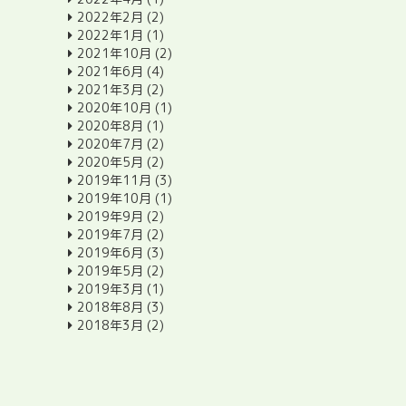
2022年2月
(2)
2022年1月
(1)
2021年10月
(2)
2021年6月
(4)
2021年3月
(2)
2020年10月
(1)
2020年8月
(1)
2020年7月
(2)
2020年5月
(2)
2019年11月
(3)
2019年10月
(1)
2019年9月
(2)
2019年7月
(2)
2019年6月
(3)
2019年5月
(2)
2019年3月
(1)
2018年8月
(3)
2018年3月
(2)