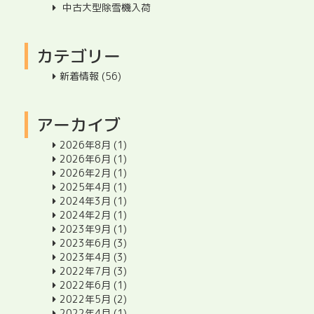
中古大型除雪機入荷
カテゴリー
新着情報
(56)
アーカイブ
2026年8月
(1)
2026年6月
(1)
2026年2月
(1)
2025年4月
(1)
2024年3月
(1)
2024年2月
(1)
2023年9月
(1)
2023年6月
(3)
2023年4月
(3)
2022年7月
(3)
2022年6月
(1)
2022年5月
(2)
2022年4月
(1)