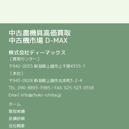
中古農機具高価買取
中古機市場 D-MAX
株式会社ディーマックス
［買取センター］
〒942-0035 新潟県上越市上千原4355-1
［本社］
〒943-0828 新潟県上越市北本町3-2-4
TEL. 090-8893-3985 / FAX. 025-523-0558
Email info@chuko-ichiba.jp
ホーム
買取実績
見積依頼
会社概要