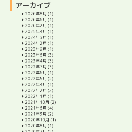
アーカイブ
2026年8月
(1)
2026年6月
(1)
2026年2月
(1)
2025年4月
(1)
2024年3月
(1)
2024年2月
(1)
2023年9月
(1)
2023年6月
(3)
2023年4月
(3)
2022年7月
(3)
2022年6月
(1)
2022年5月
(2)
2022年4月
(1)
2022年2月
(2)
2022年1月
(1)
2021年10月
(2)
2021年6月
(4)
2021年3月
(2)
2020年10月
(1)
2020年8月
(1)
2020年7月
(2)