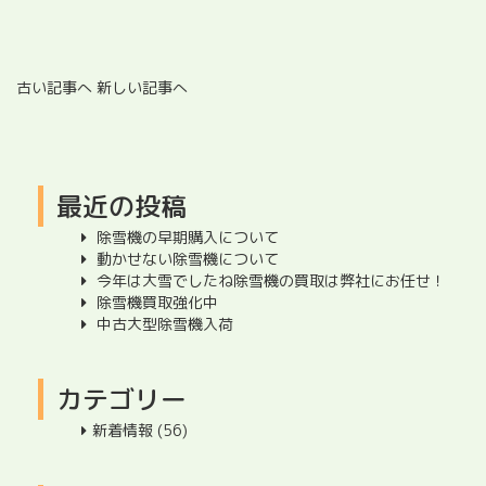
古い記事へ
新しい記事へ
最近の投稿
除雪機の早期購入について
動かせない除雪機について
今年は大雪でしたね除雪機の買取は弊社にお任せ！
除雪機買取強化中
中古大型除雪機入荷
カテゴリー
新着情報
(56)