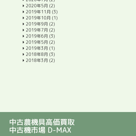
2020年5月
(2)
2019年11月
(3)
2019年10月
(1)
2019年9月
(2)
2019年7月
(2)
2019年6月
(3)
2019年5月
(2)
2019年3月
(1)
2018年8月
(3)
2018年3月
(2)
中古農機具高価買取
中古機市場 D-MAX