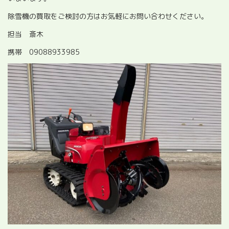
除雪機の買取をご検討の方はお気軽にお問い合わせください。
担当 斎木
携帯 09088933985