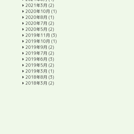
2021年3月
(2)
2020年10月
(1)
2020年8月
(1)
2020年7月
(2)
2020年5月
(2)
2019年11月
(3)
2019年10月
(1)
2019年9月
(2)
2019年7月
(2)
2019年6月
(3)
2019年5月
(2)
2019年3月
(1)
2018年8月
(3)
2018年3月
(2)