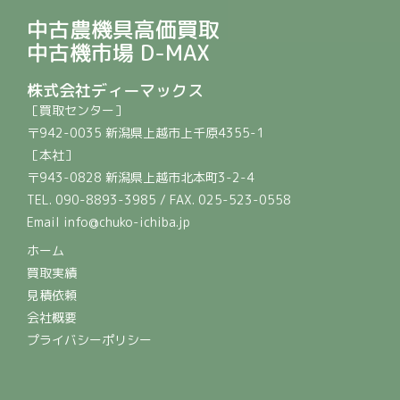
中古農機具高価買取
中古機市場 D-MAX
株式会社ディーマックス
［買取センター］
〒942-0035 新潟県上越市上千原4355-1
［本社］
〒943-0828 新潟県上越市北本町3-2-4
TEL. 090-8893-3985 / FAX. 025-523-0558
Email info@chuko-ichiba.jp
ホーム
買取実績
見積依頼
会社概要
プライバシーポリシー