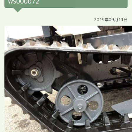
WS000072
2019年09月11日