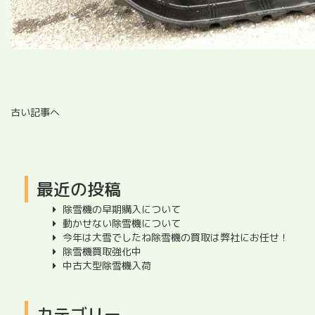
古い記事へ
最近の投稿
除雪機の早期購入について
動かせない除雪機について
今年は大雪でしたね除雪機の買取は弊社にお任せ！
除雪機買取強化中
中古大型除雪機入荷
カテゴリー