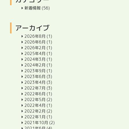
新着情報
(56)
アーカイブ
2026年8月
(1)
2026年6月
(1)
2026年2月
(1)
2025年4月
(1)
2024年3月
(1)
2024年2月
(1)
2023年9月
(1)
2023年6月
(3)
2023年4月
(3)
2022年7月
(3)
2022年6月
(1)
2022年5月
(2)
2022年4月
(1)
2022年2月
(2)
2022年1月
(1)
2021年10月
(2)
2021年6月
(4)