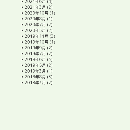
2021年6月
(4)
2021年3月
(2)
2020年10月
(1)
2020年8月
(1)
2020年7月
(2)
2020年5月
(2)
2019年11月
(3)
2019年10月
(1)
2019年9月
(2)
2019年7月
(2)
2019年6月
(3)
2019年5月
(2)
2019年3月
(1)
2018年8月
(3)
2018年3月
(2)