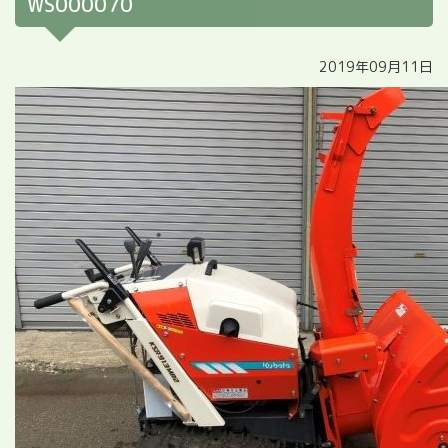
WS000070
2019年09月11日