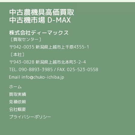
中古農機具高価買取
中古機市場 D-MAX
株式会社ディーマックス
［買取センター］
〒942-0035 新潟県上越市上千原4355-1
［本社］
〒943-0828 新潟県上越市北本町3-2-4
TEL. 090-8893-3985 / FAX. 025-523-0558
Email info@chuko-ichiba.jp
ホーム
買取実績
見積依頼
会社概要
プライバシーポリシー