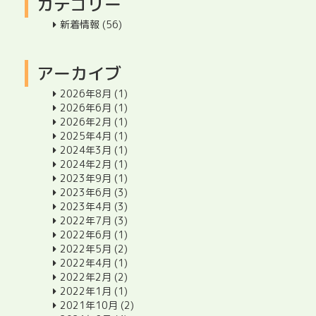
カテゴリー
新着情報
(56)
アーカイブ
2026年8月
(1)
2026年6月
(1)
2026年2月
(1)
2025年4月
(1)
2024年3月
(1)
2024年2月
(1)
2023年9月
(1)
2023年6月
(3)
2023年4月
(3)
2022年7月
(3)
2022年6月
(1)
2022年5月
(2)
2022年4月
(1)
2022年2月
(2)
2022年1月
(1)
2021年10月
(2)