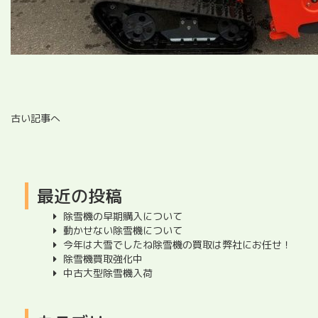
古い記事へ
最近の投稿
除雪機の早期購入について
動かせない除雪機について
今年は大雪でしたね除雪機の買取は弊社にお任せ！
除雪機買取強化中
中古大型除雪機入荷