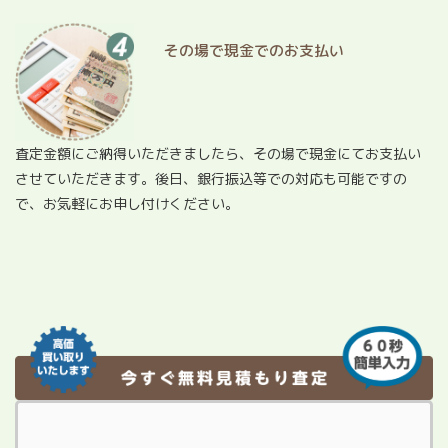
その場で現金でのお支払い
査定金額にご納得いただきましたら、その場で現金にてお支払い
させていただきます。後日、銀行振込等での対応も可能ですの
で、お気軽にお申し付けください。