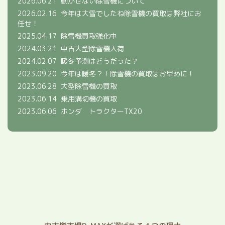
2026.06.21
動かせない除雪機について
2026.02.16
今年は大雪でしたね除雪機の買取は弊社にお
任せ！
2025.04.17
除雪機買取強化中
2024.03.21
中古大型除雪機入荷
2024.02.07
暖冬予測はどうだった？
2023.09.20
今年は暖冬？！除雪機の買取はお早めに！
2023.06.28
大型除雪機の買取
2023.06.14
乗用溝切機の買取
2023.06.06
ホンダ トラクターTX20