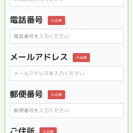
電話番号
※必須
メールアドレス
※必須
郵便番号
※必須
ご住所
※必須