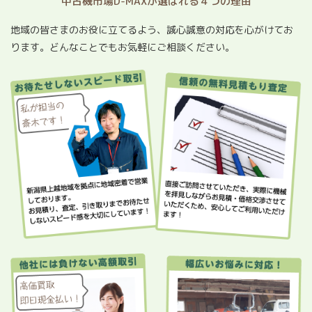
中古機市場D-MAXが選ばれる４つの理由
地域の皆さまのお役に立てるよう、誠心誠意の対応を心がけてお
ります。どんなことでもお気軽にご相談ください。