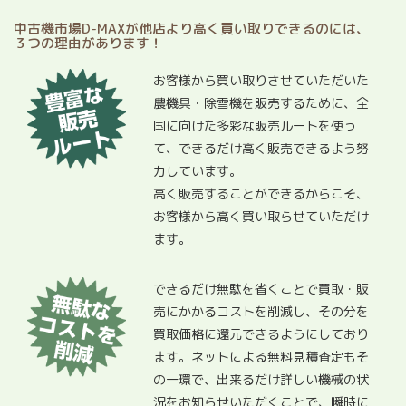
中古機市場D-MAXが他店より高く買い取りできるのには、
３つの理由があります！
お客様から買い取りさせていただいた
農機具・除雪機を販売するために、全
国に向けた多彩な販売ルートを使っ
て、できるだけ高く販売できるよう努
力しています。
高く販売することができるからこそ、
お客様から高く買い取らせていただけ
ます。
できるだけ無駄を省くことで買取・販
売にかかるコストを削減し、その分を
買取価格に還元できるようにしており
ます。ネットによる無料見積査定もそ
の一環で、出来るだけ詳しい機械の状
況をお知らせいただくことで、瞬時に