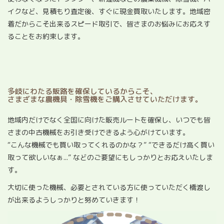
イクなど、見積もり査定後、すぐに現金買取いたします。地域密
着だからこそ出来るスピード取引で、皆さまのお悩みにお応えす
ることをお約束します。
多岐にわたる販路を確保しているからこそ、
さまざまな農機具・除雪機をご購入させていただけます。
地域内だけでなく全国に向けた販売ルートを確保し、いつでも皆
さまの中古機械をお引き受けできるよう心がけています。
“こんな機械でも買い取ってくれるのかな？” “できるだけ高く買い
取って欲しいなぁ...” などのご要望にもしっかりとお応えいたしま
す。
大切に使った機械、必要とされている方に使っていただく橋渡し
が出来るようしっかりと努めていきます！