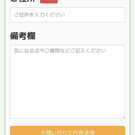
備考欄
お問い合わせ内容送信