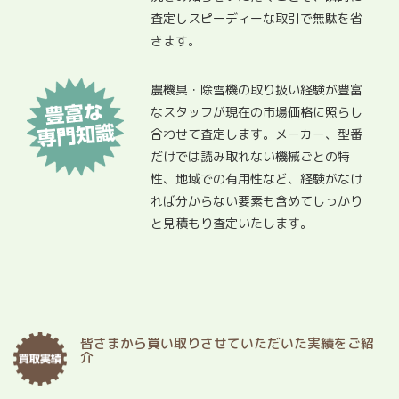
査定しスピーディーな取引で無駄を省
きます。
農機具・除雪機の取り扱い経験が豊富
なスタッフが現在の市場価格に照らし
合わせて査定します。メーカー、型番
だけでは読み取れない機械ごとの特
性、地域での有用性など、経験がなけ
れば分からない要素も含めてしっかり
と見積もり査定いたします。
皆さまから買い取りさせていただいた実績をご紹
介