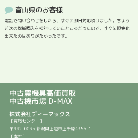
富山県のお客様
電話で問い合わせをしたら、すぐに即日対応頂けました。ちょう
ど次の機械購入を検討していたところだったので、すぐに現金化
出来たのはありがたかったです。
中古農機具高価買取
中古機市場 D-MAX
株式会社ディーマックス
［買取センター］
〒942-0035 新潟県上越市上千原4355-1
［本社］