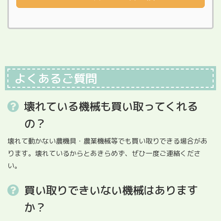
よくあるご質問
壊れている機械も買い取ってくれる
の？
壊れて動かない農機具・農業機械等でも買い取りできる場合があ
ります。壊れているからとあきらめず、ぜひ一度ご連絡くださ
い。
買い取りできいない機械はあります
か？