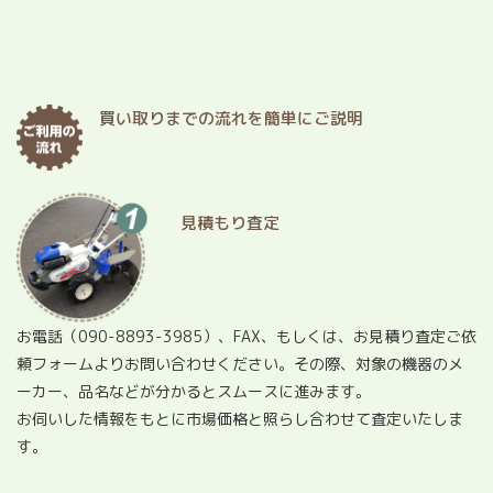
買い取りまでの流れを簡単にご説明
見積もり査定
お電話（
090-8893-3985
）、FAX、もしくは、お見積り査定ご依
頼フォームよりお問い合わせください。その際、対象の機器のメ
ーカー、品名などが分かるとスムースに進みます。
お伺いした情報をもとに市場価格と照らし合わせて査定いたしま
す。