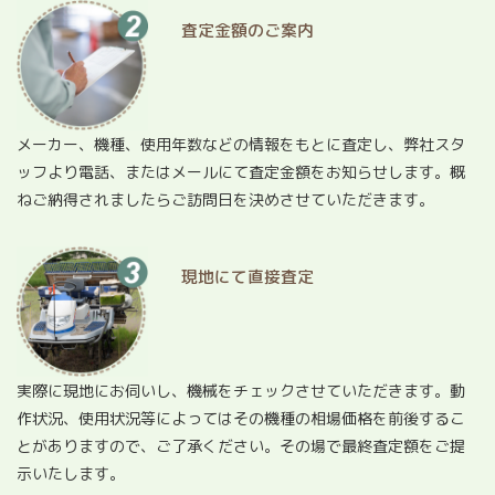
査定金額のご案内
メーカー、機種、使用年数などの情報をもとに査定し、弊社スタ
ッフより電話、またはメールにて査定金額をお知らせします。概
ねご納得されましたらご訪問日を決めさせていただきます。
現地にて直接査定
実際に現地にお伺いし、機械をチェックさせていただきます。動
作状況、使用状況等によってはその機種の相場価格を前後するこ
とがありますので、ご了承ください。その場で最終査定額をご提
示いたします。