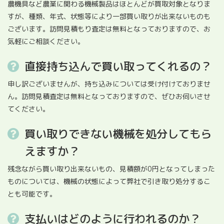
農機具など農業に関わる機械製品はほとんどが買取対象となりま
すが、種類、年式、状態等により一部買い取りが出来ないものも
ございます。訪問見積もり査定は無料となっておりますので、お
気軽にご相談ください。
直接持ち込んで買い取ってくれるの？
申し訳ございませんが、持ち込みについては受け付けておりませ
ん。訪問見積査定は無料となっておりますので、ぜひお伺いさせ
てください。
買い取りできない機械を処分してもら
えますか？
残念ながら買い取り出来ないもの、見積額が0円となってしまった
ものについては、機械の状態によって弊社で引き取り処分するこ
とも可能です。
支払いはどのように行われるのか？