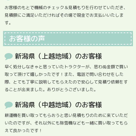
お客様のもとで機械のチェック＆見積もりを行わせていただき、
見積額にご満足いただければその場で現金でお支払いいたしま
す。
お客様の声
新潟県（上越地域）のお客様
早く処分しなきゃと思っていたトラクターが、思わぬ金額で買い
取って頂けて嬉しかったです！また、電話で問い合わせをした
際、とても丁寧に説明してもらえたので安心して見積り依頼をす
ることが出来ました。ありがとうございました。
新潟県（中越地域）のお客様
耕運機を買い取ってもらおうと思い見積もりのために来ていただ
いたのですが、それ以外にも除雪機なども一緒に買い取ってもら
えて良かったです！