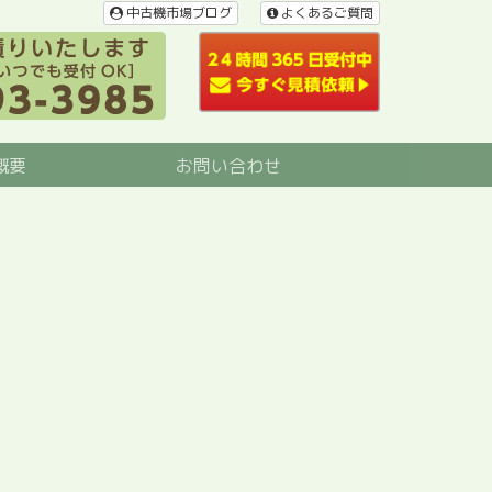
中古機市場ブログ
よくあるご質問
概要
お問い合わせ