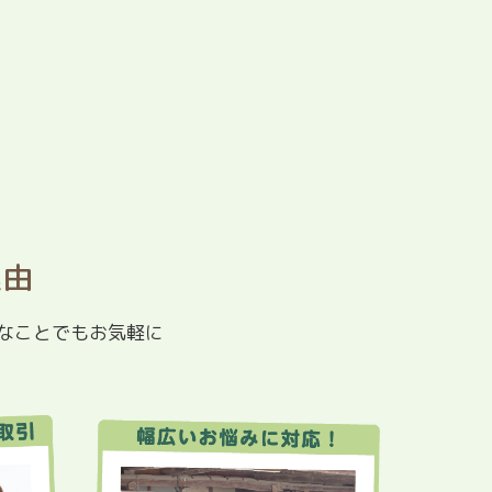
理由
なことでもお気軽に