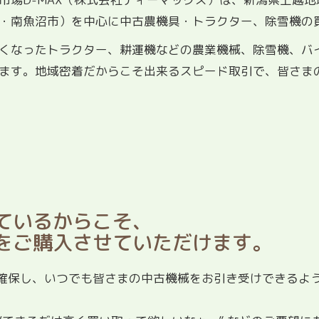
・南魚沼市）を中心に中古農機具・トラクター、除雪機の
くなったトラクター、耕運機などの農業機械、除雪機、バ
ます。地域密着だからこそ出来るスピード取引で、皆さま
ているからこそ、
をご購入させていただけます。
確保し、いつでも皆さまの中古機械をお引き受けできるよ