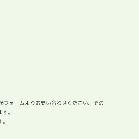
依頼フォームよりお問い合わせください。その
ます。
す。