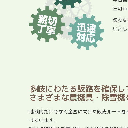
日町市
使わな
いたし
多岐にわたる販路を確保し
さまざまな農機具・除雪機
地域内だけでなく全国に向けた販売ルートを
けています。