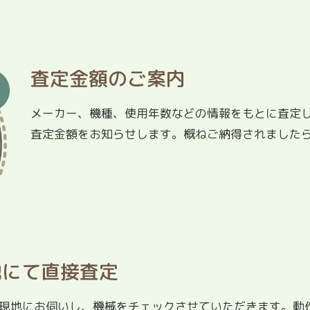
査定金額のご案内
メーカー、機種、使用年数などの情報をもとに査定
査定金額をお知らせします。概ねご納得されました
地にて直接査定
現地にお伺いし、機械をチェックさせていただきます。動