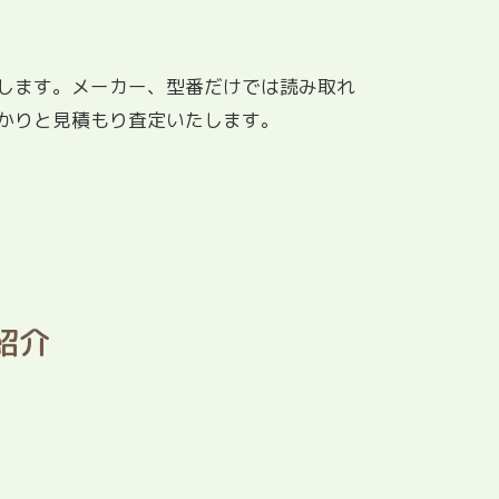
します。メーカー、型番だけでは読み取れ
かりと見積もり査定いたします。
紹介