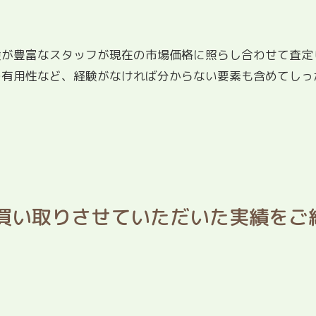
験が豊富なスタッフが現在の市場価格に照らし合わせて査定
の有用性など、経験がなければ分からない要素も含めてしっ
買い取りさせていただいた実績をご