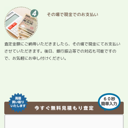
その場で現金でのお支払い
査定金額にご納得いただきましたら、その場で現金にてお支払い
させていただきます。後日、銀行振込等での対応も可能ですの
で、お気軽にお申し付けください。