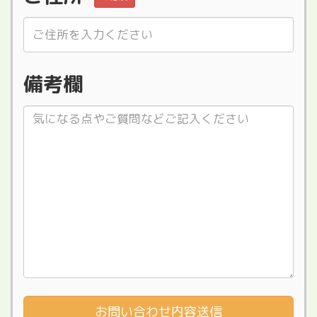
備考欄
お問い合わせ内容送信