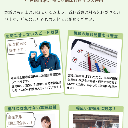
中古機市場D-MAXが選ばれる４つの理由
地域の皆さまのお役に立てるよう、誠心誠意の対応を心がけてお
ります。どんなことでもお気軽にご相談ください。