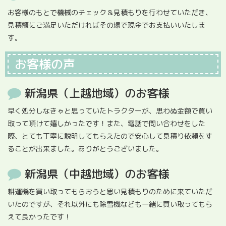
お客様のもとで機械のチェック＆見積もりを行わせていただき、
見積額にご満足いただければその場で現金でお支払いいたしま
す。
お客様の声
新潟県（上越地域）のお客様
早く処分しなきゃと思っていたトラクターが、思わぬ金額で買い
取って頂けて嬉しかったです！また、電話で問い合わせをした
際、とても丁寧に説明してもらえたので安心して見積り依頼をす
ることが出来ました。ありがとうございました。
新潟県（中越地域）のお客様
耕運機を買い取ってもらおうと思い見積もりのために来ていただ
いたのですが、それ以外にも除雪機なども一緒に買い取ってもら
えて良かったです！