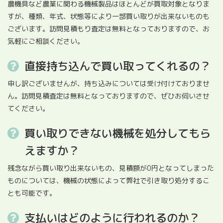
農機具など農業に関わる機械製品はほとんどが買取対象となりま
すが、種類、年式、状態等により一部買い取りが出来ないものも
ございます。訪問見積もり査定は無料となっておりますので、お
気軽にご相談ください。
直接持ち込んで買い取ってくれるの？
申し訳ございませんが、持ち込みについては受け付けておりませ
ん。訪問見積査定は無料となっておりますので、ぜひお伺いさせ
てください。
買い取りできない機械を処分してもら
えますか？
残念ながら買い取り出来ないもの、見積額が0円となってしまった
ものについては、機械の状態によって弊社で引き取り処分するこ
とも可能です。
支払いはどのように行われるのか？