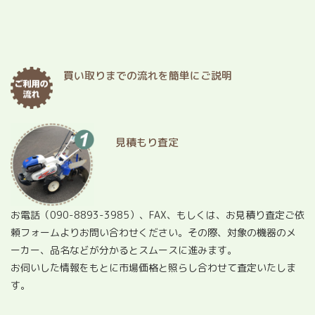
買い取りまでの流れを簡単にご説明
見積もり査定
お電話（
090-8893-3985
）、FAX、もしくは、お見積り査定ご依
頼フォームよりお問い合わせください。その際、対象の機器のメ
ーカー、品名などが分かるとスムースに進みます。
お伺いした情報をもとに市場価格と照らし合わせて査定いたしま
す。