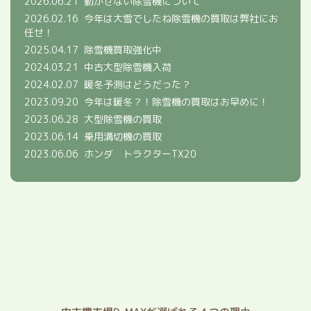
2026.06.21
動かせない除雪機について
2026.02.16
今年は大雪でしたね除雪機の買取は弊社にお
任せ！
2025.04.17
除雪機買取強化中
2024.03.21
中古大型除雪機入荷
2024.02.07
暖冬予測はどうだった？
2023.09.20
今年は暖冬？！除雪機の買取はお早めに！
2023.06.28
大型除雪機の買取
2023.06.14
乗用溝切機の買取
2023.06.06
ホンダ トラクターTX20