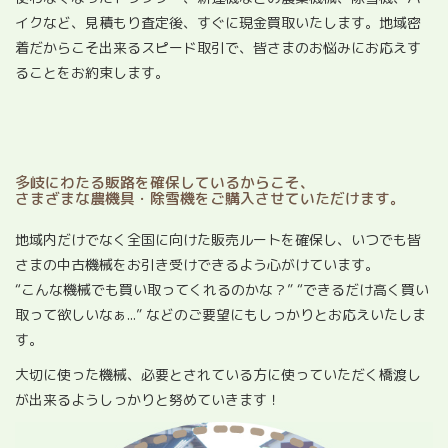
イクなど、見積もり査定後、すぐに現金買取いたします。地域密
着だからこそ出来るスピード取引で、皆さまのお悩みにお応えす
ることをお約束します。
多岐にわたる販路を確保しているからこそ、
さまざまな農機具・除雪機をご購入させていただけます。
地域内だけでなく全国に向けた販売ルートを確保し、いつでも皆
さまの中古機械をお引き受けできるよう心がけています。
“こんな機械でも買い取ってくれるのかな？” “できるだけ高く買い
取って欲しいなぁ...” などのご要望にもしっかりとお応えいたしま
す。
大切に使った機械、必要とされている方に使っていただく橋渡し
が出来るようしっかりと努めていきます！