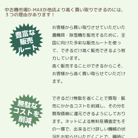
中古機市場D-MAXが他店より高く買い取りできるのには、
３つの理由があります！
お客様から買い取りさせていただいた
農機具・除雪機を販売するために、全
国に向けた多彩な販売ルートを使っ
て、できるだけ高く販売できるよう努
力しています。
高く販売することができるからこそ、
お客様から高く買い取らせていただけ
ます。
できるだけ無駄を省くことで買取・販
売にかかるコストを削減し、その分を
買取価格に還元できるようにしており
ます。ネットによる無料見積査定もそ
の一環で、出来るだけ詳しい機械の状
況をお知らせいただくことで、瞬時に