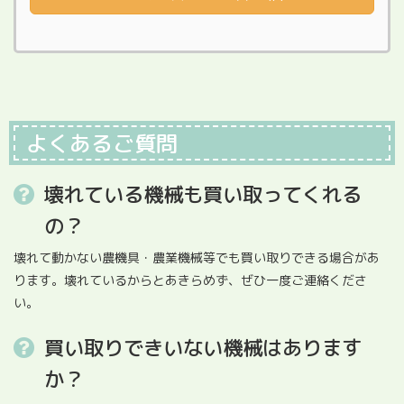
よくあるご質問
壊れている機械も買い取ってくれる
の？
壊れて動かない農機具・農業機械等でも買い取りできる場合があ
ります。壊れているからとあきらめず、ぜひ一度ご連絡くださ
い。
買い取りできいない機械はあります
か？