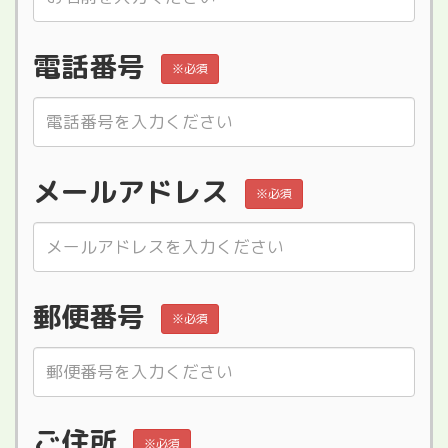
電話番号
※必須
メールアドレス
※必須
郵便番号
※必須
ご住所
※必須