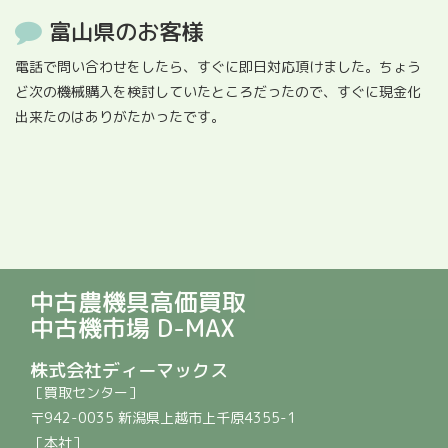
富山県のお客様
電話で問い合わせをしたら、すぐに即日対応頂けました。ちょう
ど次の機械購入を検討していたところだったので、すぐに現金化
出来たのはありがたかったです。
中古農機具高価買取
中古機市場 D-MAX
株式会社ディーマックス
［買取センター］
〒942-0035 新潟県上越市上千原4355-1
［本社］