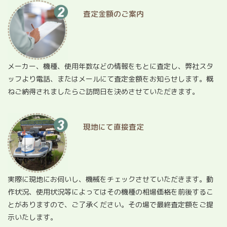
査定金額のご案内
メーカー、機種、使用年数などの情報をもとに査定し、弊社スタ
ッフより電話、またはメールにて査定金額をお知らせします。概
ねご納得されましたらご訪問日を決めさせていただきます。
現地にて直接査定
実際に現地にお伺いし、機械をチェックさせていただきます。動
作状況、使用状況等によってはその機種の相場価格を前後するこ
とがありますので、ご了承ください。その場で最終査定額をご提
示いたします。