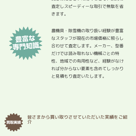
査定しスピーディーな取引で無駄を省
きます。
農機具・除雪機の取り扱い経験が豊富
なスタッフが現在の市場価格に照らし
合わせて査定します。メーカー、型番
だけでは読み取れない機械ごとの特
性、地域での有用性など、経験がなけ
れば分からない要素も含めてしっかり
と見積もり査定いたします。
皆さまから買い取りさせていただいた実績をご紹
介