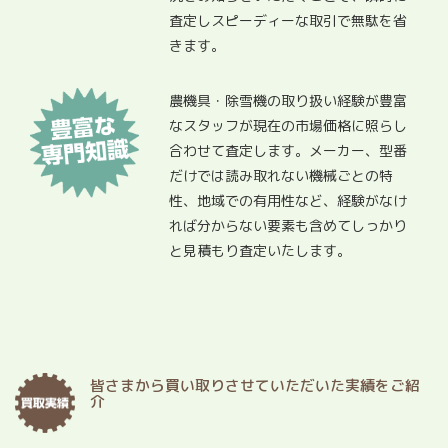
査定しスピーディーな取引で無駄を省
きます。
農機具・除雪機の取り扱い経験が豊富
なスタッフが現在の市場価格に照らし
合わせて査定します。メーカー、型番
だけでは読み取れない機械ごとの特
性、地域での有用性など、経験がなけ
れば分からない要素も含めてしっかり
と見積もり査定いたします。
皆さまから買い取りさせていただいた実績をご紹
介