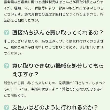
農機具など農業に関わる機械製品はほとんどが買取対象となりま
すが、種類、年式、状態等により一部買い取りが出来ないものも
ございます。訪問見積もり査定は無料となっておりますので、お
気軽にご相談ください。
直接持ち込んで買い取ってくれるの？
申し訳ございませんが、持ち込みについては受け付けておりませ
ん。訪問見積査定は無料となっておりますので、ぜひお伺いさせ
てください。
買い取りできない機械を処分してもら
えますか？
残念ながら買い取り出来ないもの、見積額が0円となってしまった
ものについては、機械の状態によって弊社で引き取り処分するこ
とも可能です。
支払いはどのように行われるのか？