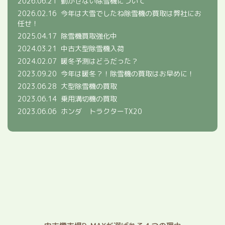
2026.06.21
動かせない除雪機について
2026.02.16
今年は大雪でしたね除雪機の買取は弊社にお
任せ！
2025.04.17
除雪機買取強化中
2024.03.21
中古大型除雪機入荷
2024.02.07
暖冬予測はどうだった？
2023.09.20
今年は暖冬？！除雪機の買取はお早めに！
2023.06.28
大型除雪機の買取
2023.06.14
乗用溝切機の買取
2023.06.06
ホンダ トラクターTX20