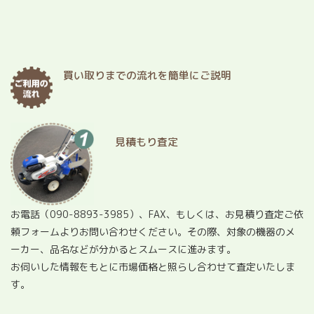
買い取りまでの流れを簡単にご説明
見積もり査定
お電話（
090-8893-3985
）、FAX、もしくは、お見積り査定ご依
頼フォームよりお問い合わせください。その際、対象の機器のメ
ーカー、品名などが分かるとスムースに進みます。
お伺いした情報をもとに市場価格と照らし合わせて査定いたしま
す。