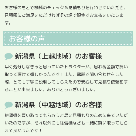
お客様のもとで機械のチェック＆見積もりを行わせていただき、
見積額にご満足いただければその場で現金でお支払いいたしま
す。
お客様の声
新潟県（上越地域）のお客様
早く処分しなきゃと思っていたトラクターが、思わぬ金額で買い
取って頂けて嬉しかったです！また、電話で問い合わせをした
際、とても丁寧に説明してもらえたので安心して見積り依頼をす
ることが出来ました。ありがとうございました。
新潟県（中越地域）のお客様
耕運機を買い取ってもらおうと思い見積もりのために来ていただ
いたのですが、それ以外にも除雪機なども一緒に買い取ってもら
えて良かったです！