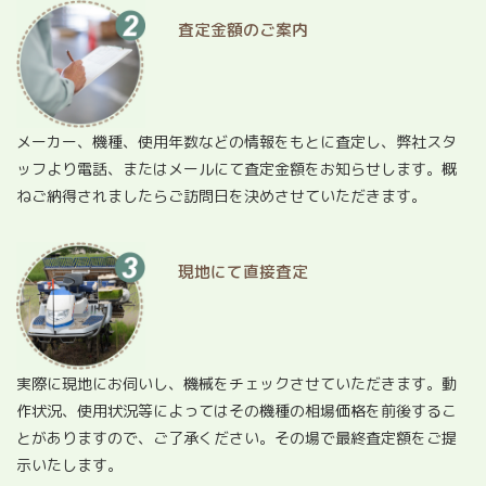
査定金額のご案内
メーカー、機種、使用年数などの情報をもとに査定し、弊社スタ
ッフより電話、またはメールにて査定金額をお知らせします。概
ねご納得されましたらご訪問日を決めさせていただきます。
現地にて直接査定
実際に現地にお伺いし、機械をチェックさせていただきます。動
作状況、使用状況等によってはその機種の相場価格を前後するこ
とがありますので、ご了承ください。その場で最終査定額をご提
示いたします。