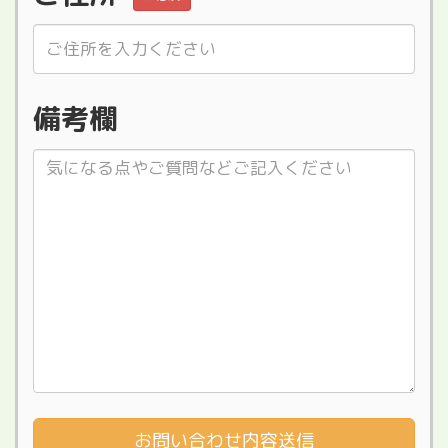
備考欄
お問い合わせ内容送信