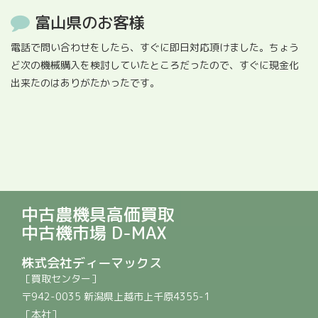
富山県のお客様
電話で問い合わせをしたら、すぐに即日対応頂けました。ちょう
ど次の機械購入を検討していたところだったので、すぐに現金化
出来たのはありがたかったです。
中古農機具高価買取
中古機市場 D-MAX
株式会社ディーマックス
［買取センター］
〒942-0035 新潟県上越市上千原4355-1
［本社］