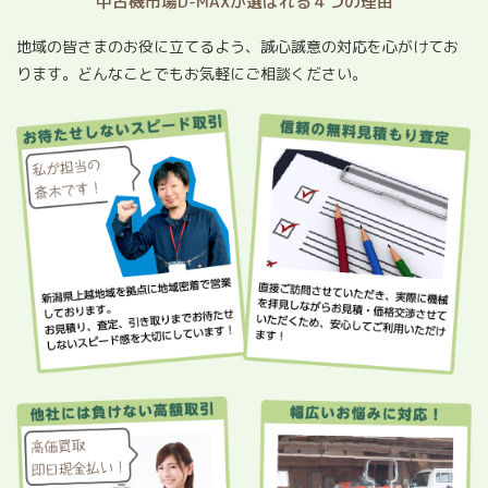
中古機市場D-MAXが選ばれる４つの理由
地域の皆さまのお役に立てるよう、誠心誠意の対応を心がけてお
ります。どんなことでもお気軽にご相談ください。