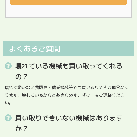
よくあるご質問
壊れている機械も買い取ってくれる
の？
壊れて動かない農機具・農業機械等でも買い取りできる場合があ
ります。壊れているからとあきらめず、ぜひ一度ご連絡くださ
い。
買い取りできいない機械はあります
か？