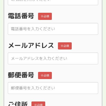
電話番号
※必須
メールアドレス
※必須
郵便番号
※必須
ご住所
※必須