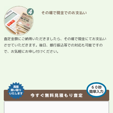
その場で現金でのお支払い
査定金額にご納得いただきましたら、その場で現金にてお支払い
させていただきます。後日、銀行振込等での対応も可能ですの
で、お気軽にお申し付けください。