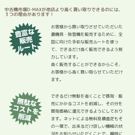
中古機市場D-MAXが他店より高く買い取りできるのには、
３つの理由があります！
お客様から買い取りさせていただいた
農機具・除雪機を販売するために、全
国に向けた多彩な販売ルートを使っ
て、できるだけ高く販売できるよう努
力しています。
高く販売することができるからこそ、
お客様から高く買い取らせていただけ
ます。
できるだけ無駄を省くことで買取・販
売にかかるコストを削減し、その分を
買取価格に還元できるようにしており
ます。ネットによる無料見積査定もそ
の一環で、出来るだけ詳しい機械の状
況をお知らせいただくことで、瞬時に