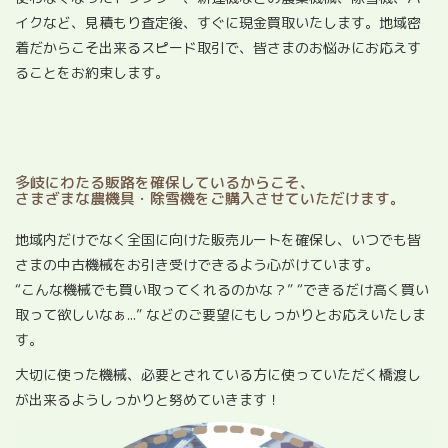
イクなど、見積もり査定後、すぐに現金買取いたします。地域密
着だからこそ出来るスピード取引で、皆さまのお悩みにお応えす
ることをお約束します。
多岐にわたる販路を確保しているからこそ、
さまざまな農機具・除雪機をご購入させていただけます。
地域内だけでなく全国に向けた販売ルートを確保し、いつでも皆
さまの中古機械をお引き受けできるよう心がけています。
“こんな機械でも買い取ってくれるのかな？” “できるだけ高く買い
取って欲しいなぁ...” などのご要望にもしっかりとお応えいたしま
す。
大切に使った機械、必要とされている方に使っていただく橋渡し
が出来るようしっかりと努めていきます！