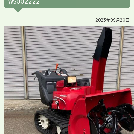
WS002222
2023年09月20日