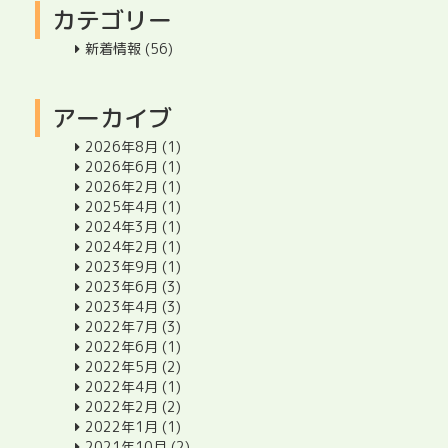
カテゴリー
新着情報
(56)
アーカイブ
2026年8月
(1)
2026年6月
(1)
2026年2月
(1)
2025年4月
(1)
2024年3月
(1)
2024年2月
(1)
2023年9月
(1)
2023年6月
(3)
2023年4月
(3)
2022年7月
(3)
2022年6月
(1)
2022年5月
(2)
2022年4月
(1)
2022年2月
(2)
2022年1月
(1)
2021年10月
(2)