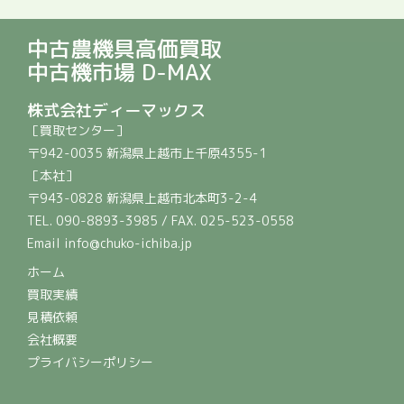
中古農機具高価買取
中古機市場 D-MAX
株式会社ディーマックス
［買取センター］
〒942-0035 新潟県上越市上千原4355-1
［本社］
〒943-0828 新潟県上越市北本町3-2-4
TEL. 090-8893-3985 / FAX. 025-523-0558
Email info@chuko-ichiba.jp
ホーム
買取実績
見積依頼
会社概要
プライバシーポリシー