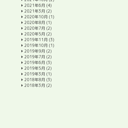
2021年6月
(4)
2021年3月
(2)
2020年10月
(1)
2020年8月
(1)
2020年7月
(2)
2020年5月
(2)
2019年11月
(3)
2019年10月
(1)
2019年9月
(2)
2019年7月
(2)
2019年6月
(3)
2019年5月
(2)
2019年3月
(1)
2018年8月
(3)
2018年3月
(2)