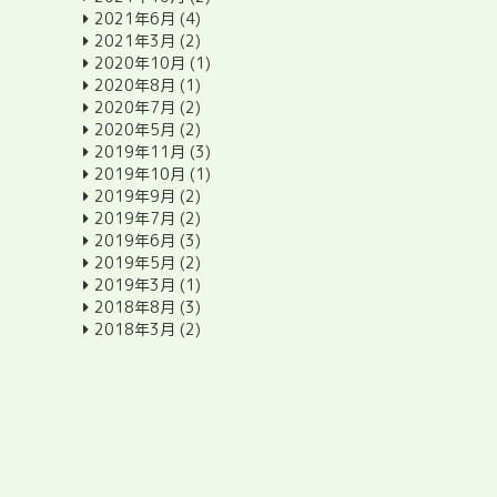
2021年6月
(4)
2021年3月
(2)
2020年10月
(1)
2020年8月
(1)
2020年7月
(2)
2020年5月
(2)
2019年11月
(3)
2019年10月
(1)
2019年9月
(2)
2019年7月
(2)
2019年6月
(3)
2019年5月
(2)
2019年3月
(1)
2018年8月
(3)
2018年3月
(2)