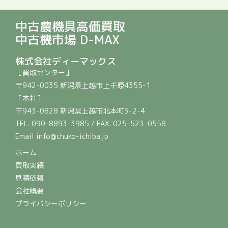
中古農機具高価買取
中古機市場 D-MAX
株式会社ディーマックス
［買取センター］
〒942-0035 新潟県上越市上千原4355-1
［本社］
〒943-0828 新潟県上越市北本町3-2-4
TEL. 090-8893-3985 / FAX. 025-523-0558
Email info@chuko-ichiba.jp
ホーム
買取実績
見積依頼
会社概要
プライバシーポリシー