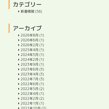
カテゴリー
新着情報
(56)
アーカイブ
2026年8月
(1)
2026年6月
(1)
2026年2月
(1)
2025年4月
(1)
2024年3月
(1)
2024年2月
(1)
2023年9月
(1)
2023年6月
(3)
2023年4月
(3)
2022年7月
(3)
2022年6月
(1)
2022年5月
(2)
2022年4月
(1)
2022年2月
(2)
2022年1月
(1)
2021年10月
(2)