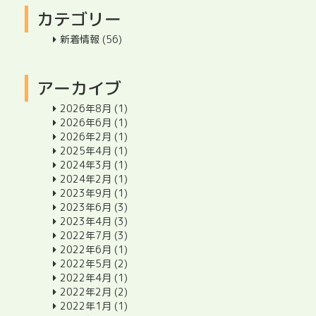
カテゴリー
新着情報
(56)
アーカイブ
2026年8月
(1)
2026年6月
(1)
2026年2月
(1)
2025年4月
(1)
2024年3月
(1)
2024年2月
(1)
2023年9月
(1)
2023年6月
(3)
2023年4月
(3)
2022年7月
(3)
2022年6月
(1)
2022年5月
(2)
2022年4月
(1)
2022年2月
(2)
2022年1月
(1)