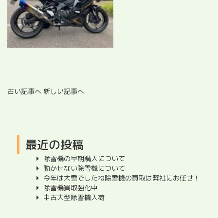
古い記事へ
新しい記事へ
最近の投稿
除雪機の早期購入について
動かせない除雪機について
今年は大雪でしたね除雪機の買取は弊社にお任せ！
除雪機買取強化中
中古大型除雪機入荷