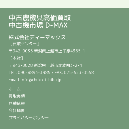
中古農機具高価買取
中古機市場 D-MAX
株式会社ディーマックス
［買取センター］
〒942-0035 新潟県上越市上千原4355-1
［本社］
〒943-0828 新潟県上越市北本町3-2-4
TEL. 090-8893-3985 / FAX. 025-523-0558
Email info@chuko-ichiba.jp
ホーム
買取実績
見積依頼
会社概要
プライバシーポリシー