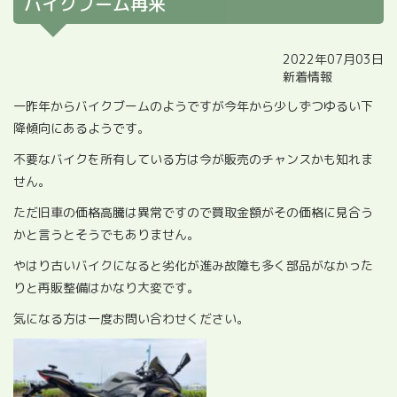
バイクブーム再来
2022年07月03日
新着情報
一昨年からバイクブームのようですが今年から少しずつゆるい下
降傾向にあるようです。
不要なバイクを所有している方は今が販売のチャンスかも知れま
せん。
ただ旧車の価格高騰は異常ですので買取金額がその価格に見合う
かと言うとそうでもありません。
やはり古いバイクになると劣化が進み故障も多く部品がなかった
りと再販整備はかなり大変です。
気になる方は一度お問い合わせください。