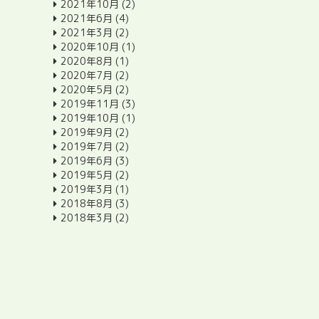
2021年10月
(2)
2021年6月
(4)
2021年3月
(2)
2020年10月
(1)
2020年8月
(1)
2020年7月
(2)
2020年5月
(2)
2019年11月
(3)
2019年10月
(1)
2019年9月
(2)
2019年7月
(2)
2019年6月
(3)
2019年5月
(2)
2019年3月
(1)
2018年8月
(3)
2018年3月
(2)