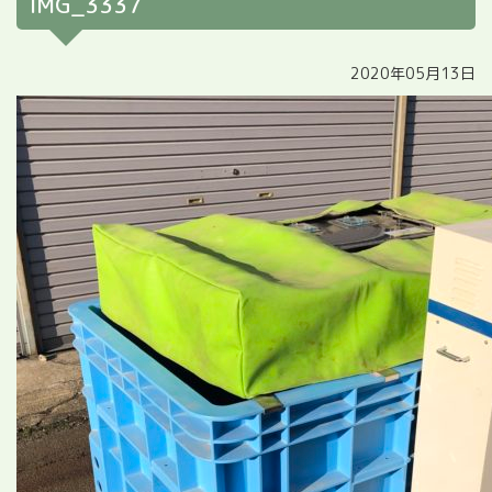
IMG_3337
2020年05月13日