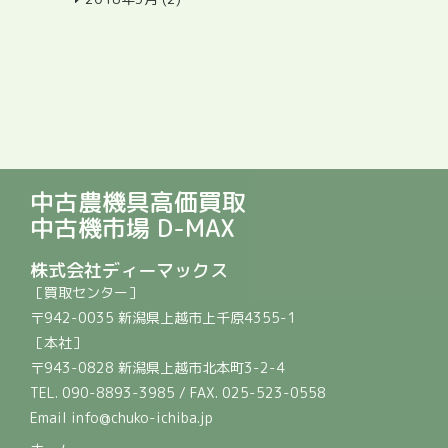
中古農機具高価買取
中古機市場 D-MAX
株式会社ディーマックス
［買取センター］
〒942-0035 新潟県上越市上千原4355-1
［本社］
〒943-0828 新潟県上越市北本町3-2-4
TEL. 090-8893-3985 / FAX. 025-523-0558
Email info@chuko-ichiba.jp