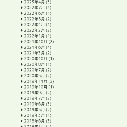
2023年4月
(3)
2022年7月
(3)
2022年6月
(1)
2022年5月
(2)
2022年4月
(1)
2022年2月
(2)
2022年1月
(1)
2021年10月
(2)
2021年6月
(4)
2021年3月
(2)
2020年10月
(1)
2020年8月
(1)
2020年7月
(2)
2020年5月
(2)
2019年11月
(3)
2019年10月
(1)
2019年9月
(2)
2019年7月
(2)
2019年6月
(3)
2019年5月
(2)
2019年3月
(1)
2018年8月
(3)
2018年3月
(2)