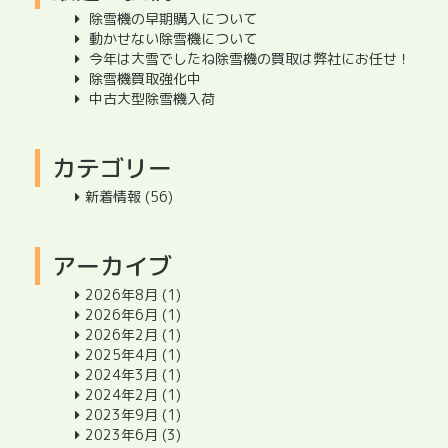
除雪機の早期購入について
動かせない除雪機について
今年は大雪でしたね除雪機の買取は弊社にお任せ！
除雪機買取強化中
中古大型除雪機入荷
カテゴリー
新着情報
(56)
アーカイブ
2026年8月
(1)
2026年6月
(1)
2026年2月
(1)
2025年4月
(1)
2024年3月
(1)
2024年2月
(1)
2023年9月
(1)
2023年6月
(3)