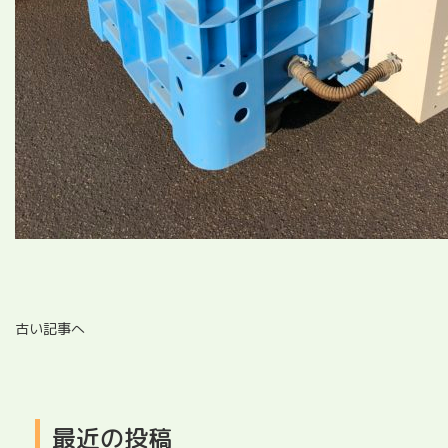
古い記事へ
最近の投稿