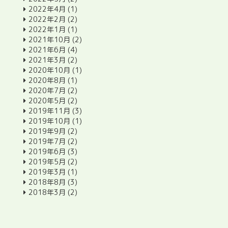
2022年4月
(1)
2022年2月
(2)
2022年1月
(1)
2021年10月
(2)
2021年6月
(4)
2021年3月
(2)
2020年10月
(1)
2020年8月
(1)
2020年7月
(2)
2020年5月
(2)
2019年11月
(3)
2019年10月
(1)
2019年9月
(2)
2019年7月
(2)
2019年6月
(3)
2019年5月
(2)
2019年3月
(1)
2018年8月
(3)
2018年3月
(2)