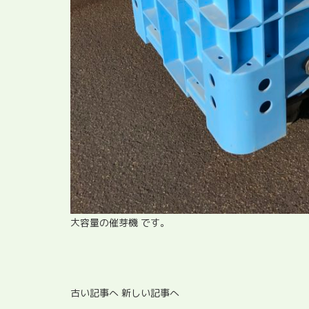
大容量の催芽機 です。
古い記事へ
新しい記事へ