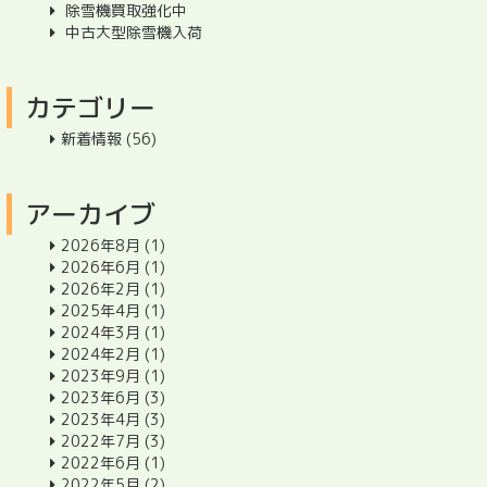
除雪機買取強化中
中古大型除雪機入荷
カテゴリー
新着情報
(56)
アーカイブ
2026年8月
(1)
2026年6月
(1)
2026年2月
(1)
2025年4月
(1)
2024年3月
(1)
2024年2月
(1)
2023年9月
(1)
2023年6月
(3)
2023年4月
(3)
2022年7月
(3)
2022年6月
(1)
2022年5月
(2)