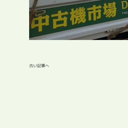
古い記事へ