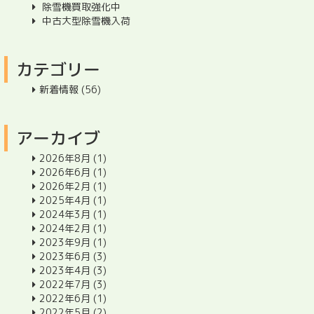
除雪機買取強化中
中古大型除雪機入荷
カテゴリー
新着情報
(56)
アーカイブ
2026年8月
(1)
2026年6月
(1)
2026年2月
(1)
2025年4月
(1)
2024年3月
(1)
2024年2月
(1)
2023年9月
(1)
2023年6月
(3)
2023年4月
(3)
2022年7月
(3)
2022年6月
(1)
2022年5月
(2)