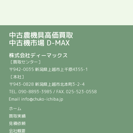
中古農機具高価買取
中古機市場 D-MAX
株式会社ディーマックス
［買取センター］
〒942-0035 新潟県上越市上千原4355-1
［本社］
〒943-0828 新潟県上越市北本町3-2-4
TEL. 090-8893-3985 / FAX. 025-523-0558
Email info@chuko-ichiba.jp
ホーム
買取実績
見積依頼
会社概要