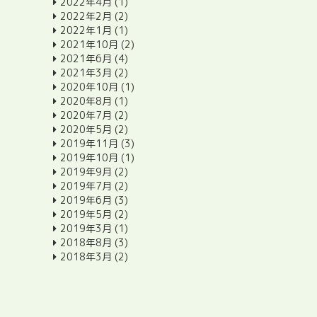
2022年4月
(1)
2022年2月
(2)
2022年1月
(1)
2021年10月
(2)
2021年6月
(4)
2021年3月
(2)
2020年10月
(1)
2020年8月
(1)
2020年7月
(2)
2020年5月
(2)
2019年11月
(3)
2019年10月
(1)
2019年9月
(2)
2019年7月
(2)
2019年6月
(3)
2019年5月
(2)
2019年3月
(1)
2018年8月
(3)
2018年3月
(2)