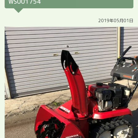
WS001754
2019年05月01日