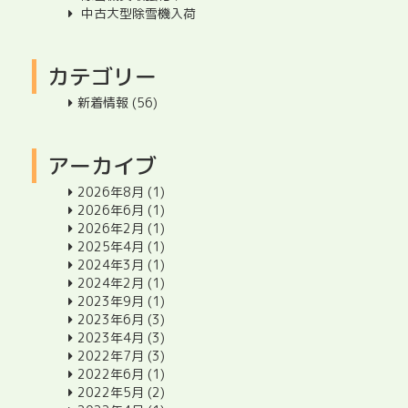
中古大型除雪機入荷
カテゴリー
新着情報
(56)
アーカイブ
2026年8月
(1)
2026年6月
(1)
2026年2月
(1)
2025年4月
(1)
2024年3月
(1)
2024年2月
(1)
2023年9月
(1)
2023年6月
(3)
2023年4月
(3)
2022年7月
(3)
2022年6月
(1)
2022年5月
(2)