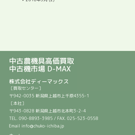
中古農機具高価買取
中古機市場 D-MAX
株式会社ディーマックス
［買取センター］
〒942-0035 新潟県上越市上千原4355-1
［本社］
〒943-0828 新潟県上越市北本町3-2-4
TEL. 090-8893-3985 / FAX. 025-523-0558
Email info@chuko-ichiba.jp