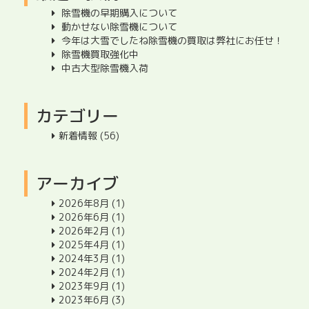
除雪機の早期購入について
動かせない除雪機について
今年は大雪でしたね除雪機の買取は弊社にお任せ！
除雪機買取強化中
中古大型除雪機入荷
カテゴリー
新着情報
(56)
アーカイブ
2026年8月
(1)
2026年6月
(1)
2026年2月
(1)
2025年4月
(1)
2024年3月
(1)
2024年2月
(1)
2023年9月
(1)
2023年6月
(3)