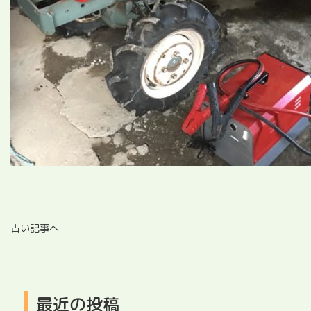
古い記事へ
最近の投稿