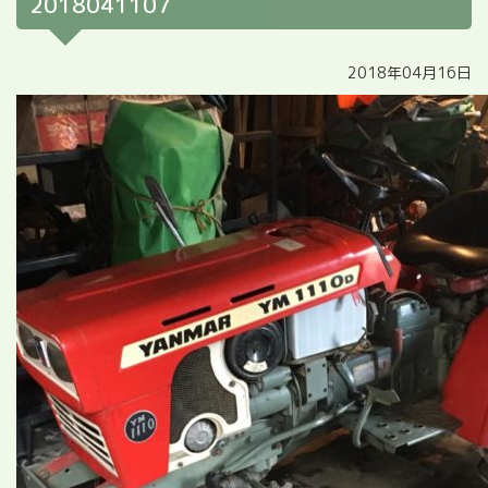
2018041107
2018年04月16日