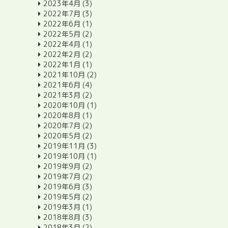
2023年4月
(3)
2022年7月
(3)
2022年6月
(1)
2022年5月
(2)
2022年4月
(1)
2022年2月
(2)
2022年1月
(1)
2021年10月
(2)
2021年6月
(4)
2021年3月
(2)
2020年10月
(1)
2020年8月
(1)
2020年7月
(2)
2020年5月
(2)
2019年11月
(3)
2019年10月
(1)
2019年9月
(2)
2019年7月
(2)
2019年6月
(3)
2019年5月
(2)
2019年3月
(1)
2018年8月
(3)
2018年3月
(2)