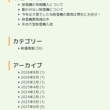
除雪機の早期購入について
動かせない除雪機について
今年は大雪でしたね除雪機の買取は弊社にお任せ！
除雪機買取強化中
中古大型除雪機入荷
カテゴリー
新着情報
(56)
アーカイブ
2026年8月
(1)
2026年6月
(1)
2026年2月
(1)
2025年4月
(1)
2024年3月
(1)
2024年2月
(1)
2023年9月
(1)
2023年6月
(3)