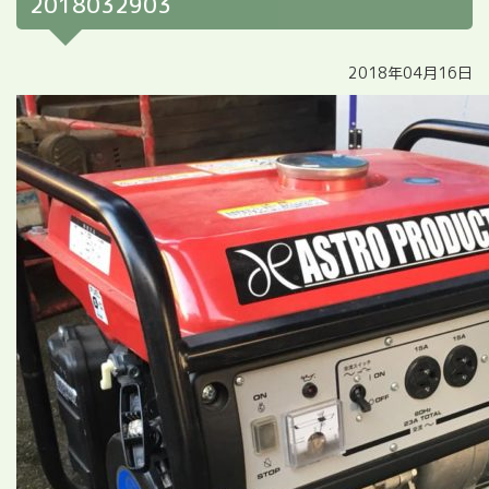
2018032903
2018年04月16日