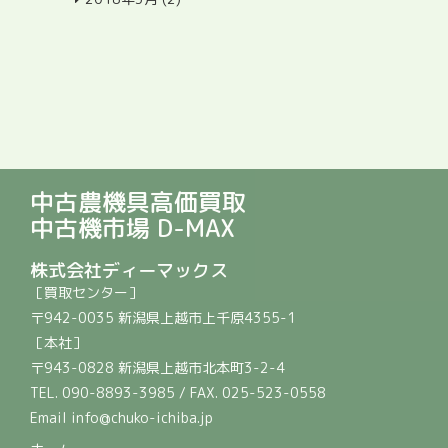
中古農機具高価買取
中古機市場 D-MAX
株式会社ディーマックス
［買取センター］
〒942-0035 新潟県上越市上千原4355-1
［本社］
〒943-0828 新潟県上越市北本町3-2-4
TEL. 090-8893-3985 / FAX. 025-523-0558
Email info@chuko-ichiba.jp