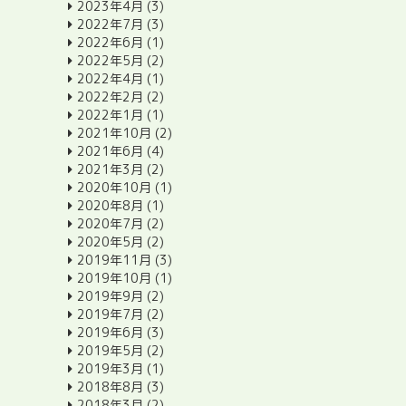
2023年4月
(3)
2022年7月
(3)
2022年6月
(1)
2022年5月
(2)
2022年4月
(1)
2022年2月
(2)
2022年1月
(1)
2021年10月
(2)
2021年6月
(4)
2021年3月
(2)
2020年10月
(1)
2020年8月
(1)
2020年7月
(2)
2020年5月
(2)
2019年11月
(3)
2019年10月
(1)
2019年9月
(2)
2019年7月
(2)
2019年6月
(3)
2019年5月
(2)
2019年3月
(1)
2018年8月
(3)
2018年3月
(2)