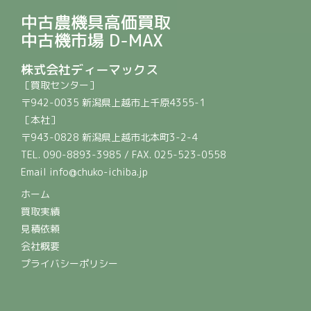
中古農機具高価買取
中古機市場 D-MAX
株式会社ディーマックス
［買取センター］
〒942-0035 新潟県上越市上千原4355-1
［本社］
〒943-0828 新潟県上越市北本町3-2-4
TEL. 090-8893-3985 / FAX. 025-523-0558
Email info@chuko-ichiba.jp
ホーム
買取実績
見積依頼
会社概要
プライバシーポリシー