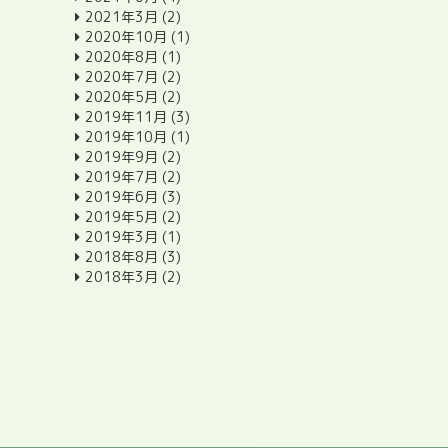
2021年3月
(2)
2020年10月
(1)
2020年8月
(1)
2020年7月
(2)
2020年5月
(2)
2019年11月
(3)
2019年10月
(1)
2019年9月
(2)
2019年7月
(2)
2019年6月
(3)
2019年5月
(2)
2019年3月
(1)
2018年8月
(3)
2018年3月
(2)