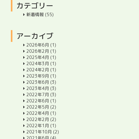
カテゴリー
新着情報
(55)
アーカイブ
2026年6月
(1)
2026年2月
(1)
2025年4月
(1)
2024年3月
(1)
2024年2月
(1)
2023年9月
(1)
2023年6月
(3)
2023年4月
(3)
2022年7月
(3)
2022年6月
(1)
2022年5月
(2)
2022年4月
(1)
2022年2月
(2)
2022年1月
(1)
2021年10月
(2)
2021年6月
(4)