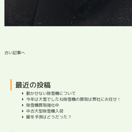
古い記事へ
最近の投稿
動かせない除雪機について
今年は大雪でしたね除雪機の買取は弊社にお任せ！
除雪機買取強化中
中古大型除雪機入荷
暖冬予測はどうだった？