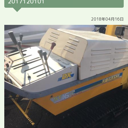
2017120101
2018年04月16日