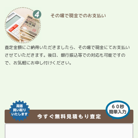
その場で現金でのお支払い
査定金額にご納得いただきましたら、その場で現金にてお支払い
させていただきます。後日、銀行振込等での対応も可能ですの
で、お気軽にお申し付けください。