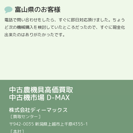
富山県のお客様
電話で問い合わせをしたら、すぐに即日対応頂けました。ちょう
ど次の機械購入を検討していたところだったので、すぐに現金化
出来たのはありがたかったです。
中古農機具高価買取
中古機市場 D-MAX
株式会社ディーマックス
［買取センター］
〒942-0035 新潟県上越市上千原4355-1
［本社］