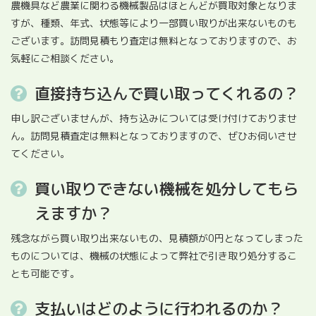
農機具など農業に関わる機械製品はほとんどが買取対象となりま
すが、種類、年式、状態等により一部買い取りが出来ないものも
ございます。訪問見積もり査定は無料となっておりますので、お
気軽にご相談ください。
直接持ち込んで買い取ってくれるの？
申し訳ございませんが、持ち込みについては受け付けておりませ
ん。訪問見積査定は無料となっておりますので、ぜひお伺いさせ
てください。
買い取りできない機械を処分してもら
えますか？
残念ながら買い取り出来ないもの、見積額が0円となってしまった
ものについては、機械の状態によって弊社で引き取り処分するこ
とも可能です。
支払いはどのように行われるのか？