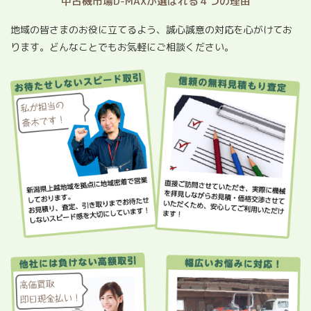
中古機市場D-MAXが選ばれる４つの理由
地域の皆さまのお役に立てるよう、誠心誠意の対応を心がけてお
ります。どんなことでもお気軽にご相談ください。