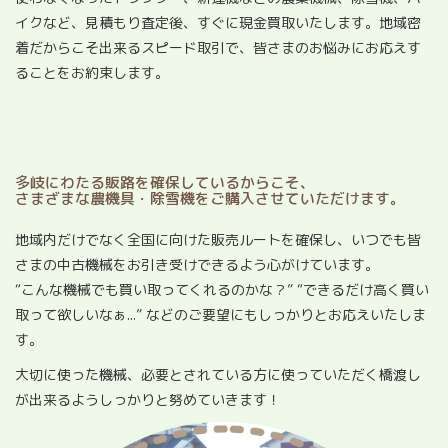
イクなど、見積もり査定後、すぐに現金買取いたします。地域密
着だからこそ出来るスピード取引で、皆さまのお悩みにお応えす
ることをお約束します。
多岐にわたる販路を確保しているからこそ、
さまざまな農機具・除雪機をご購入させていただけます。
地域内だけでなく全国に向けた販売ルートを確保し、いつでも皆
さまの中古機械をお引き受けできるよう心がけています。
“こんな機械でも買い取ってくれるのかな？” “できるだけ高く買い
取って欲しいなぁ...” などのご要望にもしっかりとお応えいたしま
す。
大切に使った機械、必要とされている方に使っていただく橋渡し
が出来るようしっかりと努めていきます！