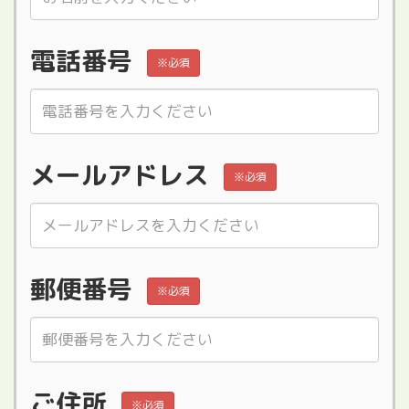
電話番号
※必須
メールアドレス
※必須
郵便番号
※必須
ご住所
※必須