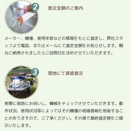
査定金額のご案内
メーカー、機種、使用年数などの情報をもとに査定し、弊社スタ
ッフより電話、またはメールにて査定金額をお知らせします。概
ねご納得されましたらご訪問日を決めさせていただきます。
現地にて直接査定
実際に現地にお伺いし、機械をチェックさせていただきます。動
作状況、使用状況等によってはその機種の相場価格を前後するこ
とがありますので、ご了承ください。その場で最終査定額をご提
示いたします。