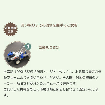
買い取りまでの流れを簡単にご説明
見積もり査定
お電話（
090-8893-3985
）、FAX、もしくは、お見積り査定ご依
頼フォームよりお問い合わせください。その際、対象の機器のメ
ーカー、品名などが分かるとスムースに進みます。
お伺いした情報をもとに市場価格と照らし合わせて査定いたしま
す。