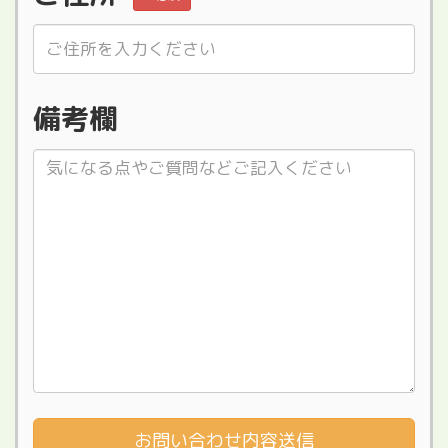
備考欄
お問い合わせ内容送信