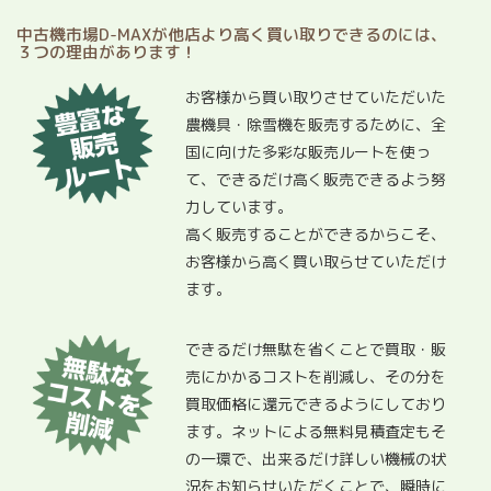
中古機市場D-MAXが他店より高く買い取りできるのには、
３つの理由があります！
お客様から買い取りさせていただいた
農機具・除雪機を販売するために、全
国に向けた多彩な販売ルートを使っ
て、できるだけ高く販売できるよう努
力しています。
高く販売することができるからこそ、
お客様から高く買い取らせていただけ
ます。
できるだけ無駄を省くことで買取・販
売にかかるコストを削減し、その分を
買取価格に還元できるようにしており
ます。ネットによる無料見積査定もそ
の一環で、出来るだけ詳しい機械の状
況をお知らせいただくことで、瞬時に