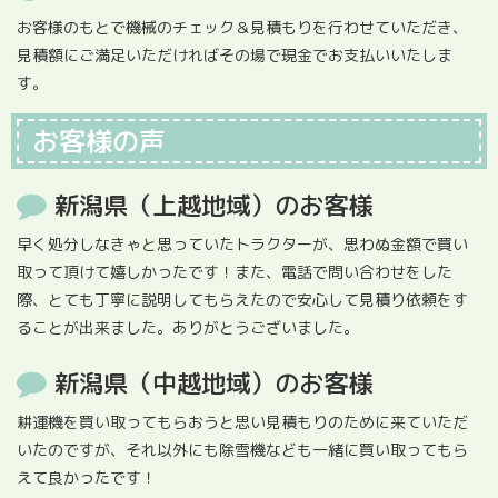
お客様のもとで機械のチェック＆見積もりを行わせていただき、
見積額にご満足いただければその場で現金でお支払いいたしま
す。
お客様の声
新潟県（上越地域）のお客様
早く処分しなきゃと思っていたトラクターが、思わぬ金額で買い
取って頂けて嬉しかったです！また、電話で問い合わせをした
際、とても丁寧に説明してもらえたので安心して見積り依頼をす
ることが出来ました。ありがとうございました。
新潟県（中越地域）のお客様
耕運機を買い取ってもらおうと思い見積もりのために来ていただ
いたのですが、それ以外にも除雪機なども一緒に買い取ってもら
えて良かったです！