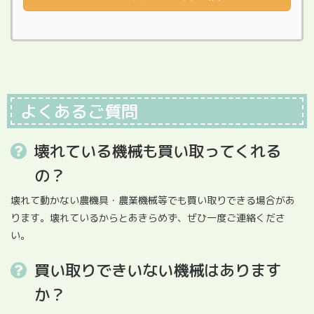
よくあるご質問
壊れている機械も買い取ってくれる
の？
壊れて動かない農機具・農業機械等でも買い取りできる場合があ
ります。壊れているからとあきらめず、ぜひ一度ご連絡くださ
い。
買い取りできいない機械はあります
か？