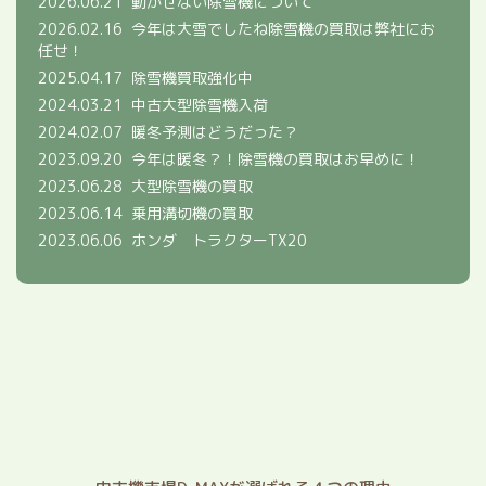
2026.06.21
動かせない除雪機について
2026.02.16
今年は大雪でしたね除雪機の買取は弊社にお
任せ！
2025.04.17
除雪機買取強化中
2024.03.21
中古大型除雪機入荷
2024.02.07
暖冬予測はどうだった？
2023.09.20
今年は暖冬？！除雪機の買取はお早めに！
2023.06.28
大型除雪機の買取
2023.06.14
乗用溝切機の買取
2023.06.06
ホンダ トラクターTX20