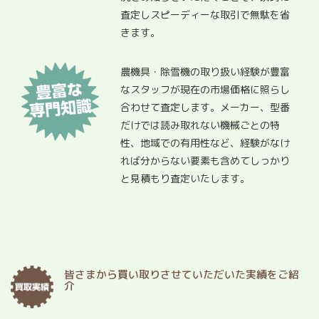
査定しスピーディーな取引で無駄を省
きます。
農機具・除雪機の取り扱い経験が豊富
なスタッフが現在の市場価格に照らし
合わせて査定します。メーカー、型番
だけでは読み取れない機械ごとの特
性、地域での有用性など、経験がなけ
れば分からない要素も含めてしっかり
と見積もり査定いたします。
皆さまから買い取りさせていただいた実績をご紹
介