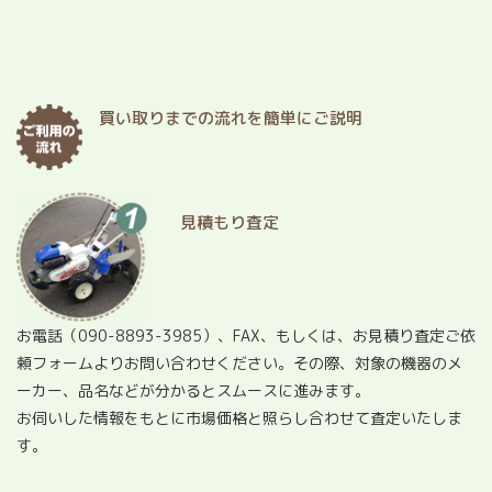
買い取りまでの流れを簡単にご説明
見積もり査定
お電話（
090-8893-3985
）、FAX、もしくは、お見積り査定ご依
頼フォームよりお問い合わせください。その際、対象の機器のメ
ーカー、品名などが分かるとスムースに進みます。
お伺いした情報をもとに市場価格と照らし合わせて査定いたしま
す。