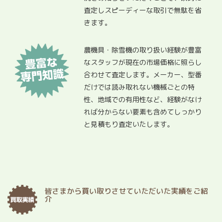
査定しスピーディーな取引で無駄を省
きます。
農機具・除雪機の取り扱い経験が豊富
なスタッフが現在の市場価格に照らし
合わせて査定します。メーカー、型番
だけでは読み取れない機械ごとの特
性、地域での有用性など、経験がなけ
れば分からない要素も含めてしっかり
と見積もり査定いたします。
皆さまから買い取りさせていただいた実績をご紹
介