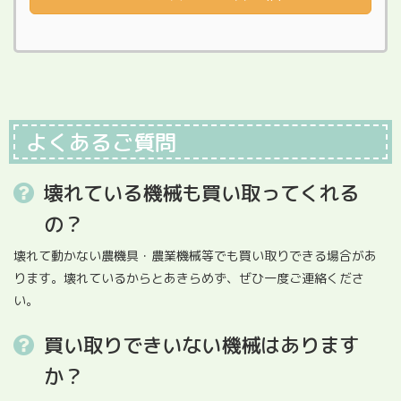
よくあるご質問
壊れている機械も買い取ってくれる
の？
壊れて動かない農機具・農業機械等でも買い取りできる場合があ
ります。壊れているからとあきらめず、ぜひ一度ご連絡くださ
い。
買い取りできいない機械はあります
か？