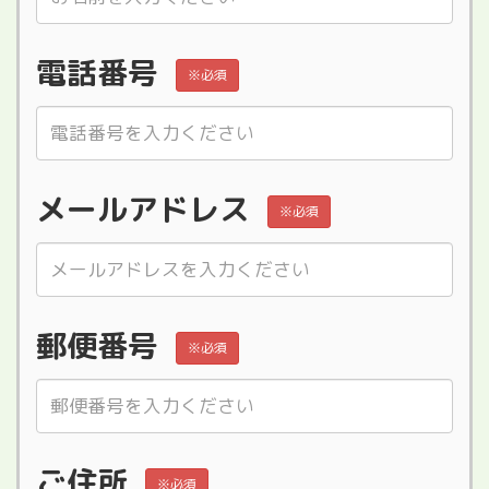
電話番号
※必須
メールアドレス
※必須
郵便番号
※必須
ご住所
※必須