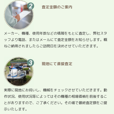
査定金額のご案内
メーカー、機種、使用年数などの情報をもとに査定し、弊社スタ
ッフより電話、またはメールにて査定金額をお知らせします。概
ねご納得されましたらご訪問日を決めさせていただきます。
現地にて直接査定
実際に現地にお伺いし、機械をチェックさせていただきます。動
作状況、使用状況等によってはその機種の相場価格を前後するこ
とがありますので、ご了承ください。その場で最終査定額をご提
示いたします。