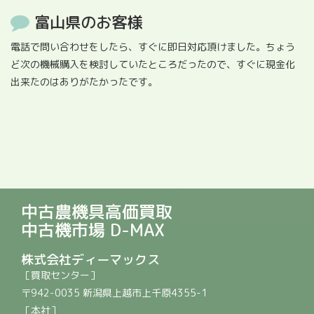
富山県のお客様
電話で問い合わせをしたら、すぐに即日対応頂けました。ちょう
ど次の機械購入を検討していたところだったので、すぐに現金化
出来たのはありがたかったです。
中古農機具高価買取
中古機市場 D-MAX
株式会社ディーマックス
［買取センター］
〒942-0035 新潟県上越市上千原4355-1
［本社］