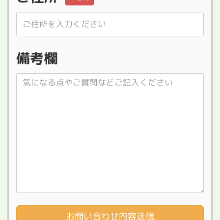
備考欄
お問い合わせ内容送信