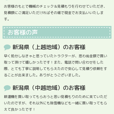
お客様のもとで機械のチェック＆見積もりを行わせていただき、
見積額にご満足いただければその場で現金でお支払いいたしま
す。
お客様の声
新潟県（上越地域）のお客様
早く処分しなきゃと思っていたトラクターが、思わぬ金額で買い
取って頂けて嬉しかったです！また、電話で問い合わせをした
際、とても丁寧に説明してもらえたので安心して見積り依頼をす
ることが出来ました。ありがとうございました。
新潟県（中越地域）のお客様
耕運機を買い取ってもらおうと思い見積もりのために来ていただ
いたのですが、それ以外にも除雪機なども一緒に買い取ってもら
えて良かったです！