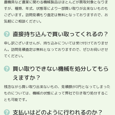
農機具など農業に関わる機械製品はほとんどが買取対象となりま
すが、種類、年式、状態等により一部買い取りが出来ないものも
ございます。訪問見積もり査定は無料となっておりますので、お
気軽にご相談ください。
直接持ち込んで買い取ってくれるの？
申し訳ございませんが、持ち込みについては受け付けておりませ
ん。訪問見積査定は無料となっておりますので、ぜひお伺いさせ
てください。
買い取りできない機械を処分してもら
えますか？
残念ながら買い取り出来ないもの、見積額が0円となってしまった
ものについては、機械の状態によって弊社で引き取り処分するこ
とも可能です。
支払いはどのように行われるのか？