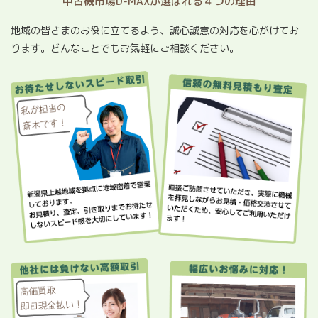
中古機市場D-MAXが選ばれる４つの理由
地域の皆さまのお役に立てるよう、誠心誠意の対応を心がけてお
ります。どんなことでもお気軽にご相談ください。