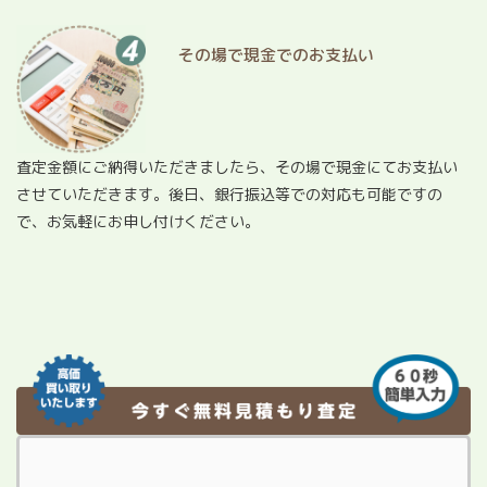
その場で現金でのお支払い
査定金額にご納得いただきましたら、その場で現金にてお支払い
させていただきます。後日、銀行振込等での対応も可能ですの
で、お気軽にお申し付けください。