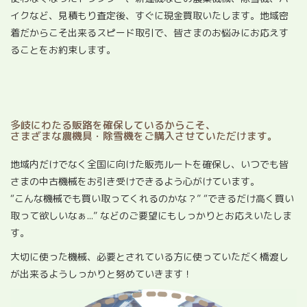
イクなど、見積もり査定後、すぐに現金買取いたします。地域密
着だからこそ出来るスピード取引で、皆さまのお悩みにお応えす
ることをお約束します。
多岐にわたる販路を確保しているからこそ、
さまざまな農機具・除雪機をご購入させていただけます。
地域内だけでなく全国に向けた販売ルートを確保し、いつでも皆
さまの中古機械をお引き受けできるよう心がけています。
“こんな機械でも買い取ってくれるのかな？” “できるだけ高く買い
取って欲しいなぁ...” などのご要望にもしっかりとお応えいたしま
す。
大切に使った機械、必要とされている方に使っていただく橋渡し
が出来るようしっかりと努めていきます！