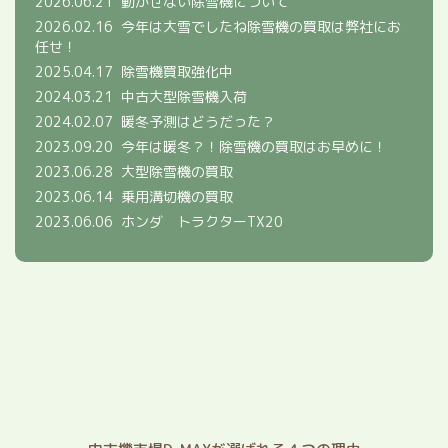
2026.06.21
動かせない除雪機について
2026.02.16
今年は大雪でしたね除雪機の買取は弊社にお
任せ！
2025.04.17
除雪機買取強化中
2024.03.21
中古大型除雪機入荷
2024.02.07
暖冬予測はどうだった？
2023.09.20
今年は暖冬？！除雪機の買取はお早めに！
2023.06.28
大型除雪機の買取
2023.06.14
乗用溝切機の買取
2023.06.06
ホンダ トラクターTX20