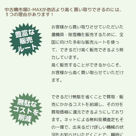
中古機市場D-MAXが他店より高く買い取りできるのには、
３つの理由があります！
お客様から買い取りさせていただいた
農機具・除雪機を販売するために、全
国に向けた多彩な販売ルートを使っ
て、できるだけ高く販売できるよう努
力しています。
高く販売することができるからこそ、
お客様から高く買い取らせていただけ
ます。
できるだけ無駄を省くことで買取・販
売にかかるコストを削減し、その分を
買取価格に還元できるようにしており
ます。ネットによる無料見積査定もそ
の一環で、出来るだけ詳しい機械の状
況をお知らせいただくことで、瞬時に