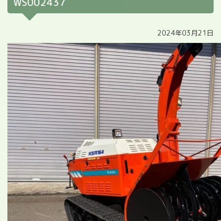
WS002437
2024年03月21日