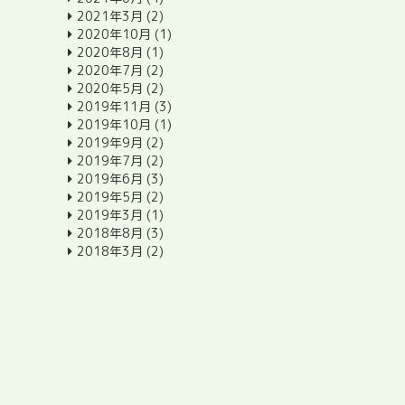
2021年3月
(2)
2020年10月
(1)
2020年8月
(1)
2020年7月
(2)
2020年5月
(2)
2019年11月
(3)
2019年10月
(1)
2019年9月
(2)
2019年7月
(2)
2019年6月
(3)
2019年5月
(2)
2019年3月
(1)
2018年8月
(3)
2018年3月
(2)