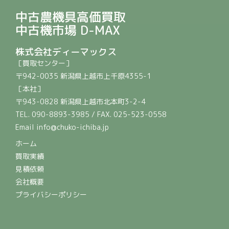
中古農機具高価買取
中古機市場 D-MAX
株式会社ディーマックス
［買取センター］
〒942-0035 新潟県上越市上千原4355-1
［本社］
〒943-0828 新潟県上越市北本町3-2-4
TEL. 090-8893-3985 / FAX. 025-523-0558
Email info@chuko-ichiba.jp
ホーム
買取実績
見積依頼
会社概要
プライバシーポリシー