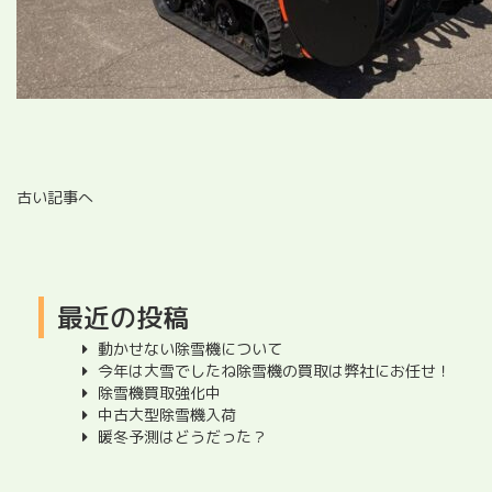
古い記事へ
最近の投稿
動かせない除雪機について
今年は大雪でしたね除雪機の買取は弊社にお任せ！
除雪機買取強化中
中古大型除雪機入荷
暖冬予測はどうだった？