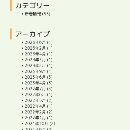
カテゴリー
新着情報
(55)
アーカイブ
2026年6月
(1)
2026年2月
(1)
2025年4月
(1)
2024年3月
(1)
2024年2月
(1)
2023年9月
(1)
2023年6月
(3)
2023年4月
(3)
2022年7月
(3)
2022年6月
(1)
2022年5月
(2)
2022年4月
(1)
2022年2月
(2)
2022年1月
(1)
2021年10月
(2)
2021年6月
(4)