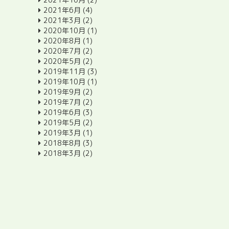
2021年6月
(4)
2021年3月
(2)
2020年10月
(1)
2020年8月
(1)
2020年7月
(2)
2020年5月
(2)
2019年11月
(3)
2019年10月
(1)
2019年9月
(2)
2019年7月
(2)
2019年6月
(3)
2019年5月
(2)
2019年3月
(1)
2018年8月
(3)
2018年3月
(2)