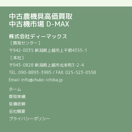
中古農機具高価買取
中古機市場 D-MAX
株式会社ディーマックス
［買取センター］
〒942-0035 新潟県上越市上千原4355-1
［本社］
〒943-0828 新潟県上越市北本町3-2-4
TEL. 090-8893-3985 / FAX. 025-523-0558
Email info@chuko-ichiba.jp
ホーム
買取実績
見積依頼
会社概要
プライバシーポリシー