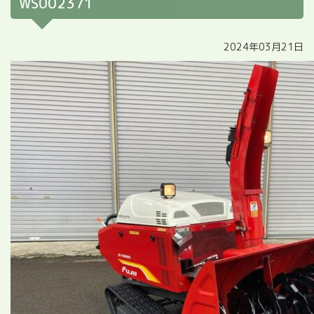
WS002371
2024年03月21日