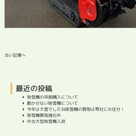
古い記事へ
最近の投稿
除雪機の早期購入について
動かせない除雪機について
今年は大雪でしたね除雪機の買取は弊社にお任せ！
除雪機買取強化中
中古大型除雪機入荷