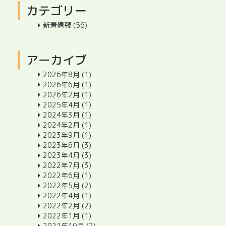
カテゴリー
新着情報
(56)
アーカイブ
2026年8月
(1)
2026年6月
(1)
2026年2月
(1)
2025年4月
(1)
2024年3月
(1)
2024年2月
(1)
2023年9月
(1)
2023年6月
(3)
2023年4月
(3)
2022年7月
(3)
2022年6月
(1)
2022年5月
(2)
2022年4月
(1)
2022年2月
(2)
2022年1月
(1)
2021年10月
(2)