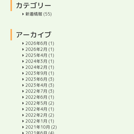
カテゴリー
新着情報
(55)
アーカイブ
2026年6月
(1)
2026年2月
(1)
2025年4月
(1)
2024年3月
(1)
2024年2月
(1)
2023年9月
(1)
2023年6月
(3)
2023年4月
(3)
2022年7月
(3)
2022年6月
(1)
2022年5月
(2)
2022年4月
(1)
2022年2月
(2)
2022年1月
(1)
2021年10月
(2)
2021年6月
(4)