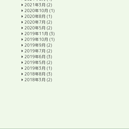
2021年3月
(2)
2020年10月
(1)
2020年8月
(1)
2020年7月
(2)
2020年5月
(2)
2019年11月
(3)
2019年10月
(1)
2019年9月
(2)
2019年7月
(2)
2019年6月
(3)
2019年5月
(2)
2019年3月
(1)
2018年8月
(3)
2018年3月
(2)