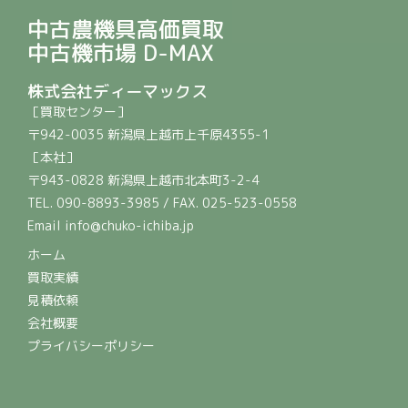
中古農機具高価買取
中古機市場 D-MAX
株式会社ディーマックス
［買取センター］
〒942-0035 新潟県上越市上千原4355-1
［本社］
〒943-0828 新潟県上越市北本町3-2-4
TEL. 090-8893-3985 / FAX. 025-523-0558
Email info@chuko-ichiba.jp
ホーム
買取実績
見積依頼
会社概要
プライバシーポリシー