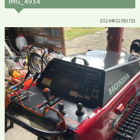
IMG_4934
2024年02月07日