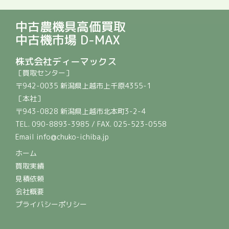
中古農機具高価買取
中古機市場 D-MAX
株式会社ディーマックス
［買取センター］
〒942-0035 新潟県上越市上千原4355-1
［本社］
〒943-0828 新潟県上越市北本町3-2-4
TEL. 090-8893-3985 / FAX. 025-523-0558
Email info@chuko-ichiba.jp
ホーム
買取実績
見積依頼
会社概要
プライバシーポリシー