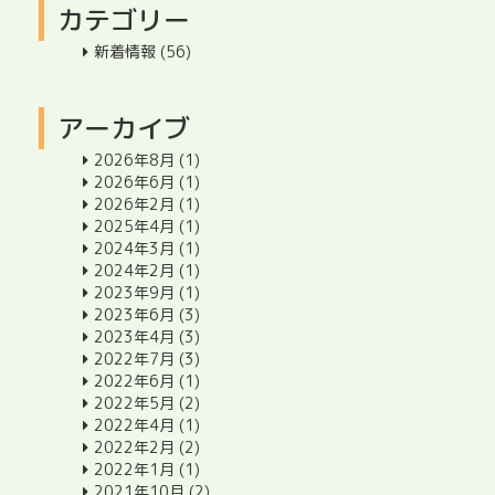
カテゴリー
新着情報
(56)
アーカイブ
2026年8月
(1)
2026年6月
(1)
2026年2月
(1)
2025年4月
(1)
2024年3月
(1)
2024年2月
(1)
2023年9月
(1)
2023年6月
(3)
2023年4月
(3)
2022年7月
(3)
2022年6月
(1)
2022年5月
(2)
2022年4月
(1)
2022年2月
(2)
2022年1月
(1)
2021年10月
(2)