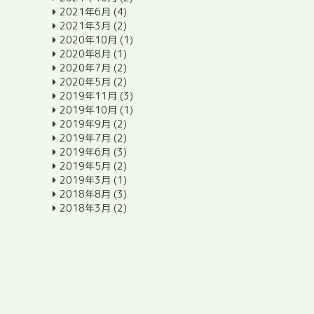
2021年6月
(4)
2021年3月
(2)
2020年10月
(1)
2020年8月
(1)
2020年7月
(2)
2020年5月
(2)
2019年11月
(3)
2019年10月
(1)
2019年9月
(2)
2019年7月
(2)
2019年6月
(3)
2019年5月
(2)
2019年3月
(1)
2018年8月
(3)
2018年3月
(2)