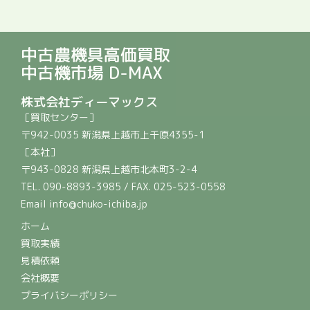
中古農機具高価買取
中古機市場 D-MAX
株式会社ディーマックス
［買取センター］
〒942-0035 新潟県上越市上千原4355-1
［本社］
〒943-0828 新潟県上越市北本町3-2-4
TEL. 090-8893-3985 / FAX. 025-523-0558
Email info@chuko-ichiba.jp
ホーム
買取実績
見積依頼
会社概要
プライバシーポリシー