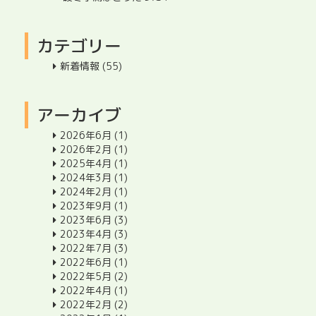
カテゴリー
新着情報
(55)
アーカイブ
2026年6月
(1)
2026年2月
(1)
2025年4月
(1)
2024年3月
(1)
2024年2月
(1)
2023年9月
(1)
2023年6月
(3)
2023年4月
(3)
2022年7月
(3)
2022年6月
(1)
2022年5月
(2)
2022年4月
(1)
2022年2月
(2)