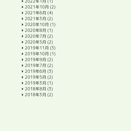
2022年1月
(1)
2021年10月
(2)
2021年6月
(4)
2021年3月
(2)
2020年10月
(1)
2020年8月
(1)
2020年7月
(2)
2020年5月
(2)
2019年11月
(3)
2019年10月
(1)
2019年9月
(2)
2019年7月
(2)
2019年6月
(3)
2019年5月
(2)
2019年3月
(1)
2018年8月
(3)
2018年3月
(2)