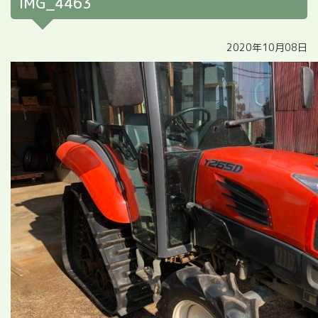
IMG_4463
2020年10月08日