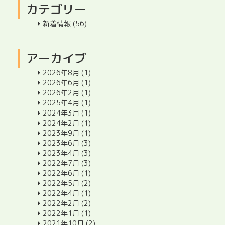
カテゴリー
新着情報
(56)
アーカイブ
2026年8月
(1)
2026年6月
(1)
2026年2月
(1)
2025年4月
(1)
2024年3月
(1)
2024年2月
(1)
2023年9月
(1)
2023年6月
(3)
2023年4月
(3)
2022年7月
(3)
2022年6月
(1)
2022年5月
(2)
2022年4月
(1)
2022年2月
(2)
2022年1月
(1)
2021年10月
(2)