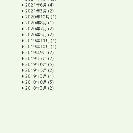
2021年6月
(4)
2021年3月
(2)
2020年10月
(1)
2020年8月
(1)
2020年7月
(2)
2020年5月
(2)
2019年11月
(3)
2019年10月
(1)
2019年9月
(2)
2019年7月
(2)
2019年6月
(3)
2019年5月
(2)
2019年3月
(1)
2018年8月
(3)
2018年3月
(2)