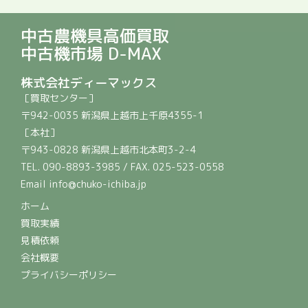
中古農機具高価買取
中古機市場 D-MAX
株式会社ディーマックス
［買取センター］
〒942-0035 新潟県上越市上千原4355-1
［本社］
〒943-0828 新潟県上越市北本町3-2-4
TEL. 090-8893-3985 / FAX. 025-523-0558
Email info@chuko-ichiba.jp
ホーム
買取実績
見積依頼
会社概要
プライバシーポリシー