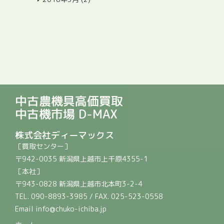
中古農機具高価買取
中古機市場 D-MAX
株式会社ディーマックス
［買取センター］
〒942-0035 新潟県上越市上千原4355-1
［本社］
〒943-0828 新潟県上越市北本町3-2-4
TEL. 090-8893-3985 / FAX. 025-523-0558
Email info@chuko-ichiba.jp