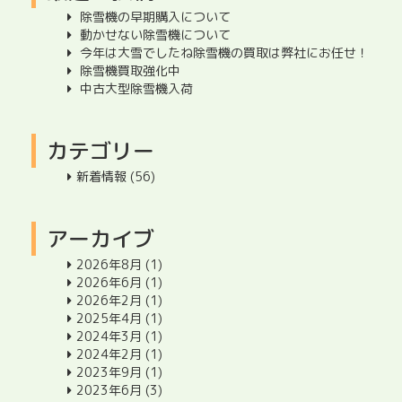
除雪機の早期購入について
動かせない除雪機について
今年は大雪でしたね除雪機の買取は弊社にお任せ！
除雪機買取強化中
中古大型除雪機入荷
カテゴリー
新着情報
(56)
アーカイブ
2026年8月
(1)
2026年6月
(1)
2026年2月
(1)
2025年4月
(1)
2024年3月
(1)
2024年2月
(1)
2023年9月
(1)
2023年6月
(3)