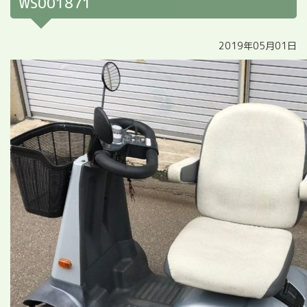
WS001871
2019年05月01日