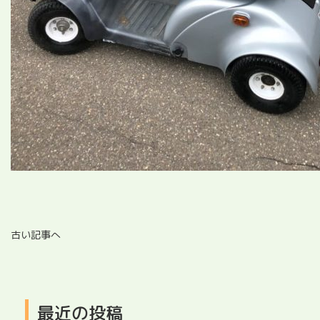
古い記事へ
最近の投稿