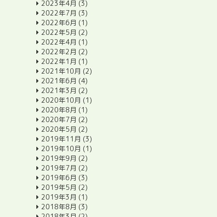
2023年4月
(3)
2022年7月
(3)
2022年6月
(1)
2022年5月
(2)
2022年4月
(1)
2022年2月
(2)
2022年1月
(1)
2021年10月
(2)
2021年6月
(4)
2021年3月
(2)
2020年10月
(1)
2020年8月
(1)
2020年7月
(2)
2020年5月
(2)
2019年11月
(3)
2019年10月
(1)
2019年9月
(2)
2019年7月
(2)
2019年6月
(3)
2019年5月
(2)
2019年3月
(1)
2018年8月
(3)
2018年3月
(2)