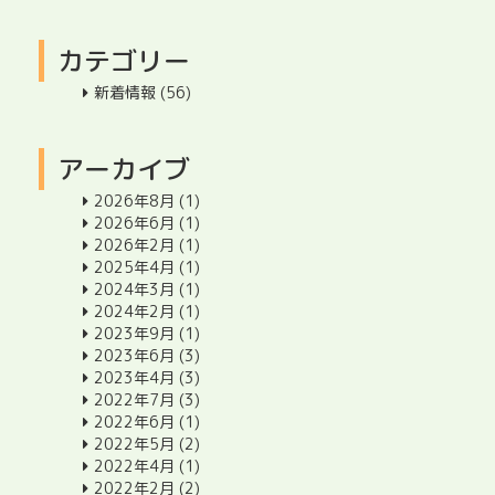
カテゴリー
新着情報
(56)
アーカイブ
2026年8月
(1)
2026年6月
(1)
2026年2月
(1)
2025年4月
(1)
2024年3月
(1)
2024年2月
(1)
2023年9月
(1)
2023年6月
(3)
2023年4月
(3)
2022年7月
(3)
2022年6月
(1)
2022年5月
(2)
2022年4月
(1)
2022年2月
(2)