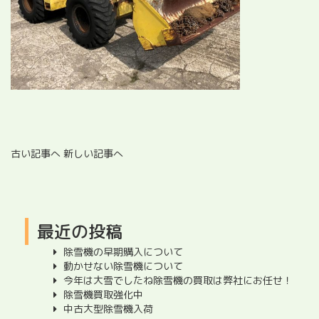
古い記事へ
新しい記事へ
最近の投稿
除雪機の早期購入について
動かせない除雪機について
今年は大雪でしたね除雪機の買取は弊社にお任せ！
除雪機買取強化中
中古大型除雪機入荷