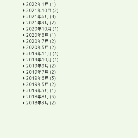
2022年1月
(1)
2021年10月
(2)
2021年6月
(4)
2021年3月
(2)
2020年10月
(1)
2020年8月
(1)
2020年7月
(2)
2020年5月
(2)
2019年11月
(3)
2019年10月
(1)
2019年9月
(2)
2019年7月
(2)
2019年6月
(3)
2019年5月
(2)
2019年3月
(1)
2018年8月
(3)
2018年3月
(2)