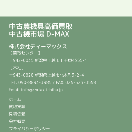
中古農機具高価買取
中古機市場 D-MAX
株式会社ディーマックス
［買取センター］
〒942-0035 新潟県上越市上千原4355-1
［本社］
〒943-0828 新潟県上越市北本町3-2-4
TEL. 090-8893-3985 / FAX. 025-523-0558
Email info@chuko-ichiba.jp
ホーム
買取実績
見積依頼
会社概要
プライバシーポリシー