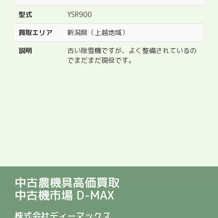
型式
YSR900
買取エリア
新潟県（上越地域）
説明
古い除雪機ですが、よく整備されているの
でまだまだ現役です。
中古農機具高価買取
中古機市場 D-MAX
株式会社ディーマックス